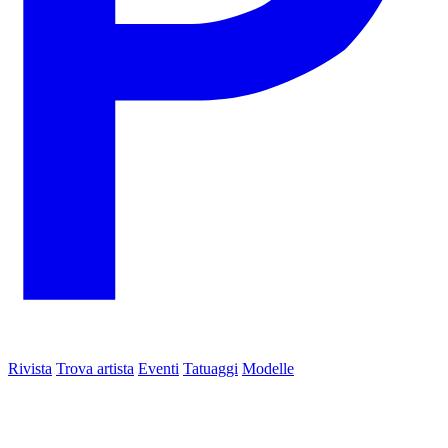
Rivista
Trova artista
Eventi
Tatuaggi
Modelle