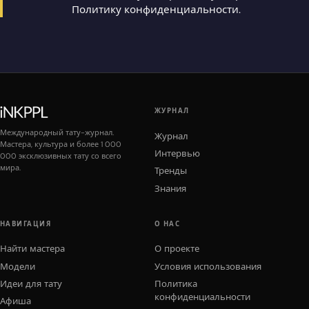
Политику конфиденциальности
.
ЖУРНАЛ
Международный тату-журнал.
Журнал
Мастера, культура и более 1 000
Интервью
000 эксклюзивных тату со всего
мира.
Тренды
Знания
НАВИГАЦИЯ
О НАС
Найти мастера
О проекте
Модели
Условия использования
Идеи для тату
Политика
конфиденциальности
Афиша