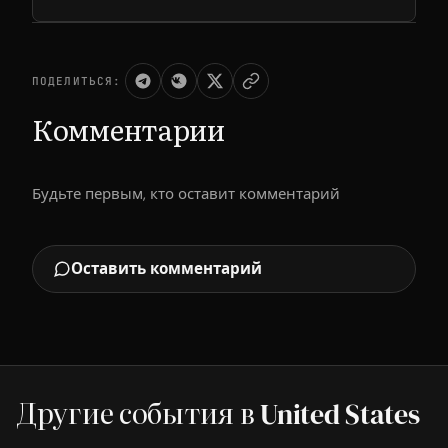
ПОДЕЛИТЬСЯ:
Комментарии
Будьте первым, кто оставит комментарий
Оставить комментарий
Другие события в United States