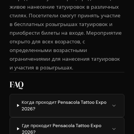
живое нанесение татуировок в различных
стилях. Посетители смогут принять участие
в бесплатных розыгрышах татуировок и
приобрести билеты на входе. Мероприятие
открыто для всех возрастов, с
определенными возрастными
ограничениями для нанесения татуировок
и участия в розыгрышах.
FAQ
Когда проходит Pensacola Tattoo Expo
2026?
Где проходит Pensacola Tattoo Expo
2026?