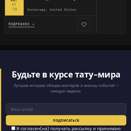
АВГ
ЧТ
'26
Anchorage, United States
ПОДРОБНЕЕ →
Будьте в курсе тату-мира
Лучшие истории, обзоры мастеров и анонсы событий —
каждую неделю.
ПОДПИСАТЬСЯ
Я согласен(на) получать рассылку и принимаю