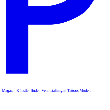
Magazin
Künstler finden
Veranstaltungen
Tattoos
Models