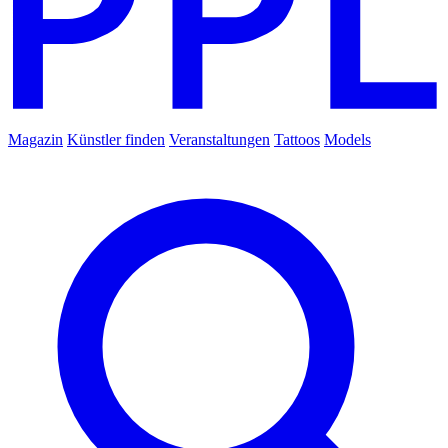
Magazin
Künstler finden
Veranstaltungen
Tattoos
Models