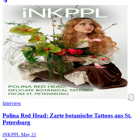
Interview
Polina Red Head: Zarte botanische Tattoos aus St.
Petersburg
iNKPPL
May 21