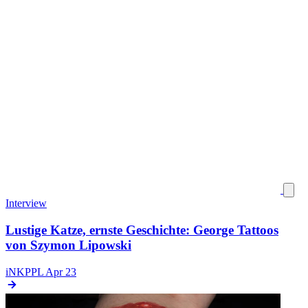
Interview
Lustige Katze, ernste Geschichte: George Tattoos
von Szymon Lipowski
iNKPPL
Apr 23