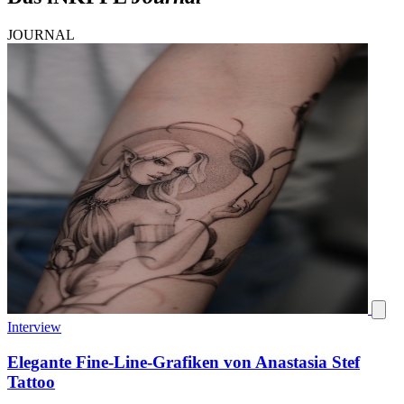
JOURNAL
Interview
Elegante Fine-Line-Grafiken von Anastasia Stef
Tattoo