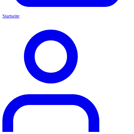
Startseite