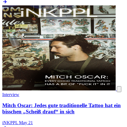
Interview
Mitch Oscar: Jedes gute traditionelle Tattoo hat ein
bisschen „Scheiß drauf“ in sich
iNKPPL
May 21