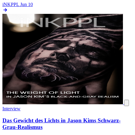
iNKPPL
Jun 10
Interview
Das Gewicht des Lichts in Jason Kims Schwarz-
Grau-Realismus