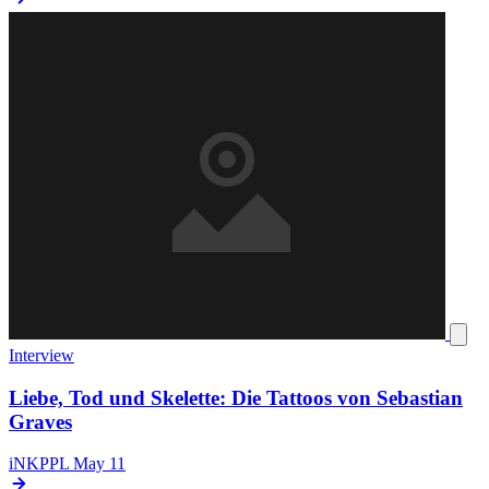
Interview
Liebe, Tod und Skelette: Die Tattoos von Sebastian
Graves
iNKPPL
May 11