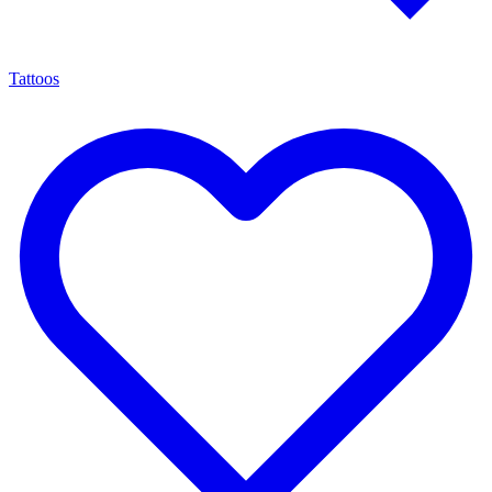
Tattoos