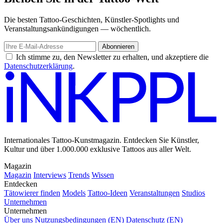
Die besten Tattoo-Geschichten, Künstler-Spotlights und
Veranstaltungsankündigungen — wöchentlich.
Abonnieren
Ich stimme zu, den Newsletter zu erhalten, und akzeptiere die
Datenschutzerklärung
.
Internationales Tattoo-Kunstmagazin. Entdecken Sie Künstler,
Kultur und über 1.000.000 exklusive Tattoos aus aller Welt.
Magazin
Magazin
Interviews
Trends
Wissen
Entdecken
Tätowierer finden
Models
Tattoo-Ideen
Veranstaltungen
Studios
Unternehmen
Unternehmen
Über uns
Nutzungsbedingungen (EN)
Datenschutz (EN)