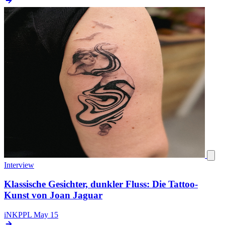
Interview
Klassische Gesichter, dunkler Fluss: Die Tattoo-
Kunst von Joan Jaguar
iNKPPL
May 15