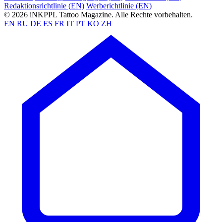
Redaktionsrichtlinie (EN)
Werberichtlinie (EN)
© 2026 iNKPPL Tattoo Magazine. Alle Rechte vorbehalten.
EN
RU
DE
ES
FR
IT
PT
KO
ZH