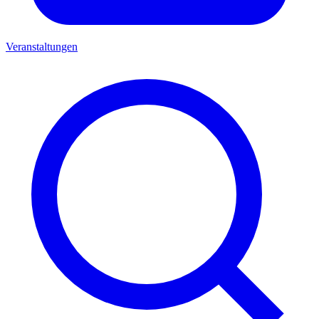
Veranstaltungen