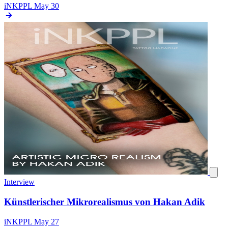
iNKPPL
May 30
Interview
Künstlerischer Mikrorealismus von Hakan Adik
iNKPPL
May 27