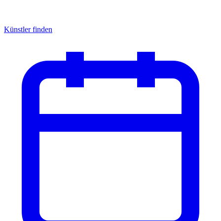
Künstler finden