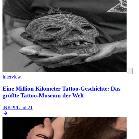
Interview
Eine Million Kilometer Tattoo-Geschichte: Das
größte Tattoo-Museum der Welt
iNKPPL
Jul 21