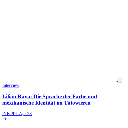
Interview
Lilian Raya: Die Sprache der Farbe und
mexikanische Identität im Tätowieren
iNKPPL
Apr 28