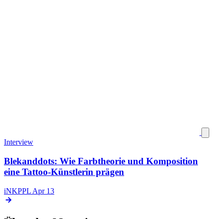
Interview
Blekanddots: Wie Farbtheorie und Komposition
eine Tattoo-Künstlerin prägen
iNKPPL
Apr 13