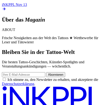
iNKPPL
Nov 13
Über das
Magazin
ABOUT
Frische Neuigkeiten aus der Welt des Tattoos ★ Wettbewerbe für
Leser und Tätowierer
Bleiben Sie in der Tattoo-Welt
Die besten Tattoo-Geschichten, Künstler-Spotlights und
Veranstaltungsankündigungen — wöchentlich.
Abonnieren
Ich stimme zu, den Newsletter zu erhalten, und akzeptiere die
Datenschutzerklärung
.