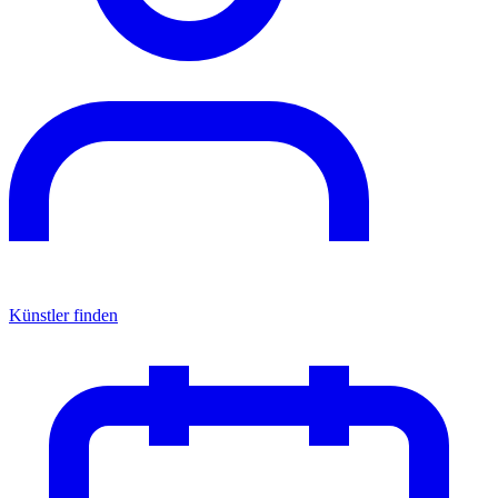
Künstler finden