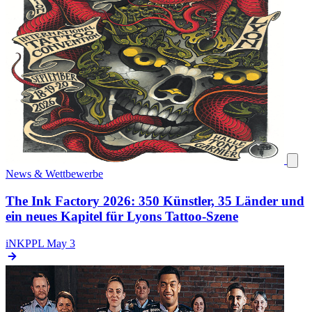
News & Wettbewerbe
The Ink Factory 2026: 350 Künstler, 35 Länder und
ein neues Kapitel für Lyons Tattoo-Szene
iNKPPL
May 3