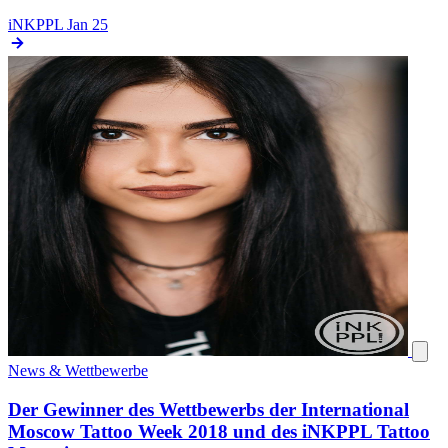
iNKPPL
Jan 25
News & Wettbewerbe
Der Gewinner des Wettbewerbs der International
Moscow Tattoo Week 2018 und des iNKPPL Tattoo