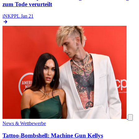
zum Tode verurteilt
iNKPPL
Jan 21
News & Wettbewerbe
Tattoo-Bombshell: Machine Gun Kellys