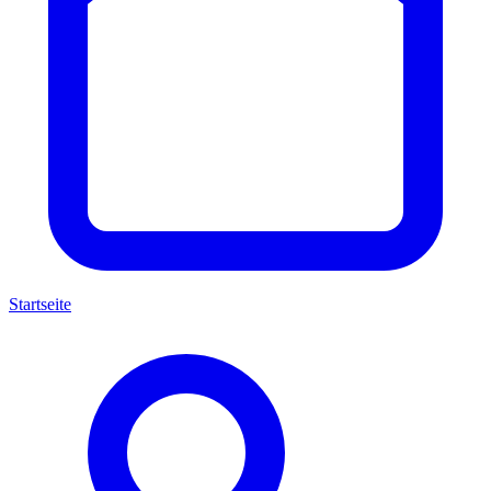
Startseite