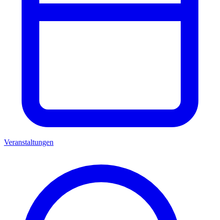
Veranstaltungen