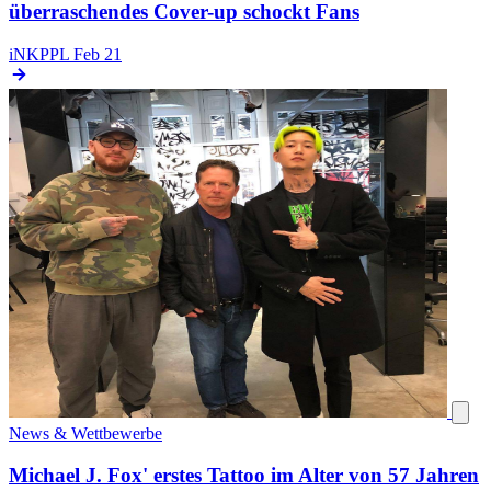
überraschendes Cover-up schockt Fans
iNKPPL
Feb 21
News & Wettbewerbe
Michael J. Fox' erstes Tattoo im Alter von 57 Jahren