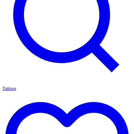
Tattoos