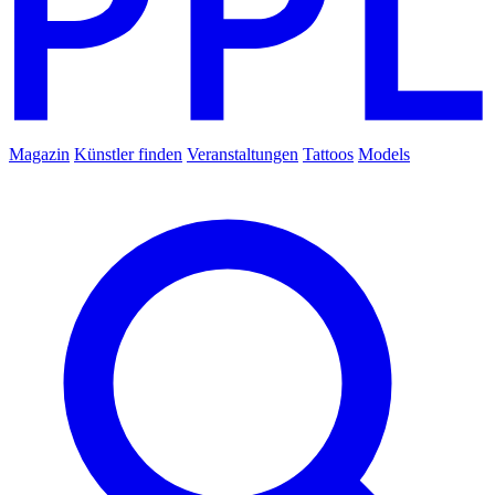
Magazin
Künstler finden
Veranstaltungen
Tattoos
Models