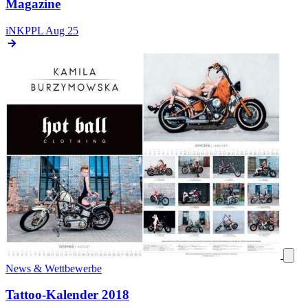
Magazine
iNKPPL
Aug 25
News & Wettbewerbe
Tattoo-Kalender 2018