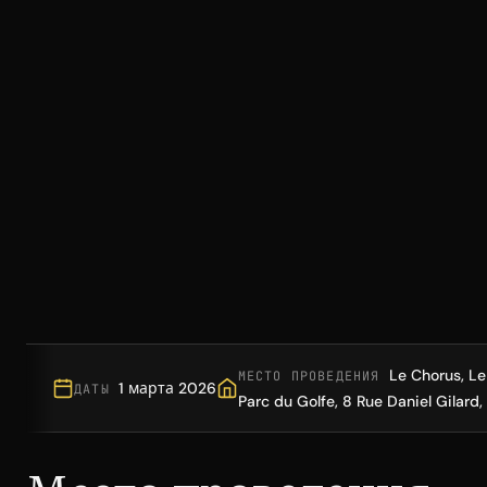
Le Chorus, Le
МЕСТО ПРОВЕДЕНИЯ
1 марта 2026
ДАТЫ
Parc du Golfe, 8 Rue Daniel Gilar