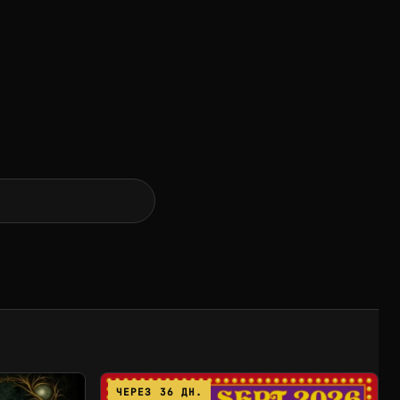
ЧЕРЕЗ 36 ДН.