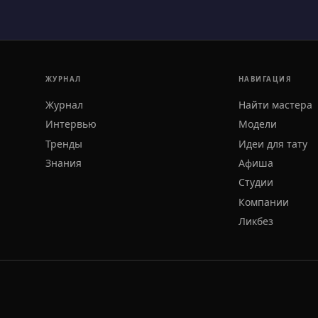
ЖУРНАЛ
НАВИГАЦИЯ
Журнал
Найти мастера
Интервью
Модели
Тренды
Идеи для тату
Знания
Афиша
Студии
Компании
Ликбез