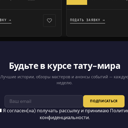
🇫🇷
ВКУ →
ПОДАТЬ ЗАЯВКУ →
Будьте в курсе тату-мира
Лучшие истории, обзоры мастеров и анонсы событий — кажду
неделю.
ПОДПИСАТЬСЯ
Я согласен(на) получать рассылку и принимаю
Полити
конфиденциальности
.