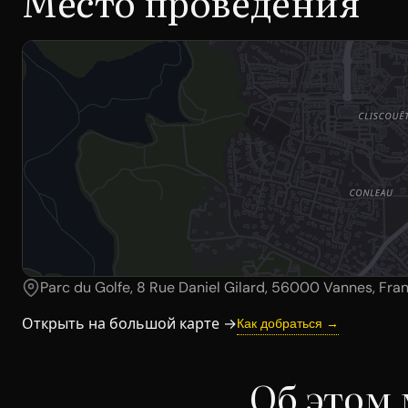
Место проведения
Parc du Golfe, 8 Rue Daniel Gilard, 56000 Vannes, Fra
Открыть на большой карте →
Как добраться →
Об этом