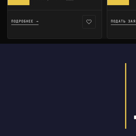
ПОДРОБНЕЕ →
ПОДАТЬ ЗАЯ