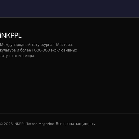
Международный тату-журнал. Мастера,
культура и более 1 000 000 эксклюзивных
тату со всего мира.
© 2026 iNKPPL Tattoo Magazine. Все права защищены.