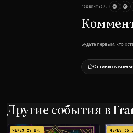
ПОДЕЛИТЬСЯ:
Коммен
Будьте первым, кто ос
Оставить комм
Другие события в Fra
ЧЕРЕЗ 29 ДН.
ЧЕРЕЗ 35 