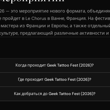
2026 — это мероприятие нового формата, объедин
 пройдет в Le Chorus в Ванне, Франция. На фестив
-мастера из Франции и Европы, а также отдельны
культуре, предлагающий различные активности и
Когда проходит Geek Tattoo Fest (2026)?
Где проходит Geek Tattoo Fest (2026)?
Как добраться до Geek Tattoo Fest (2026)?