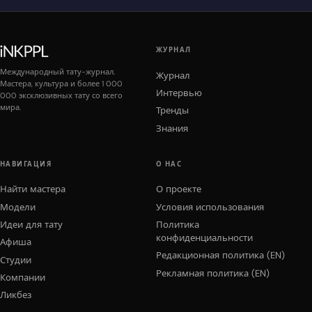
ЖУРНАЛ
Международный тату-журнал.
Журнал
Мастера, культура и более 1 000
Интервью
000 эксклюзивных тату со всего
мира.
Тренды
Знания
НАВИГАЦИЯ
О НАС
Найти мастера
О проекте
Модели
Условия использования
Идеи для тату
Политика
конфиденциальности
Афиша
Редакционная политика (EN)
Студии
Рекламная политика (EN)
Компании
Ликбез