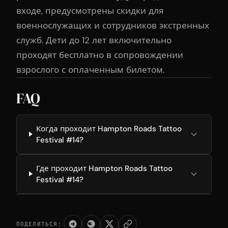
входе, предусмотрены скидки для
военнослужащих и сотрудников экстренных
служб. Дети до 12 лет включительно
проходят бесплатно в сопровождении
взрослого с оплаченным билетом.
FAQ
Когда проходит Hampton Roads Tattoo
Festival #14?
Где проходит Hampton Roads Tattoo
Festival #14?
ПОДЕЛИТЬСЯ: