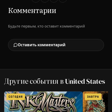
Комментарии
Будьте первым, кто оставит комментарий
Оставить комментарий
Другие события в United States
СЕГОДНЯ
ЗАВТРА