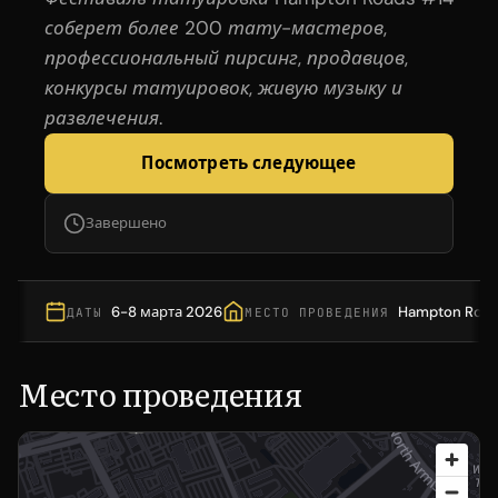
соберет более 200 тату-мастеров,
профессиональный пирсинг, продавцов,
конкурсы татуировок, живую музыку и
развлечения.
Посмотреть следующее
Завершено
6-8 марта 2026
Hampton Roads
ДАТЫ
МЕСТО ПРОВЕДЕНИЯ
Место проведения