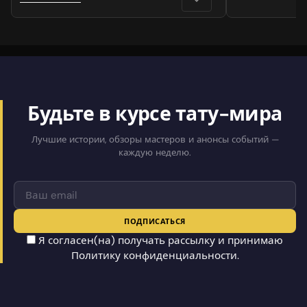
Будьте в курсе тату-мира
Лучшие истории, обзоры мастеров и анонсы событий —
каждую неделю.
ПОДПИСАТЬСЯ
Я согласен(на) получать рассылку и принимаю
Политику конфиденциальности
.