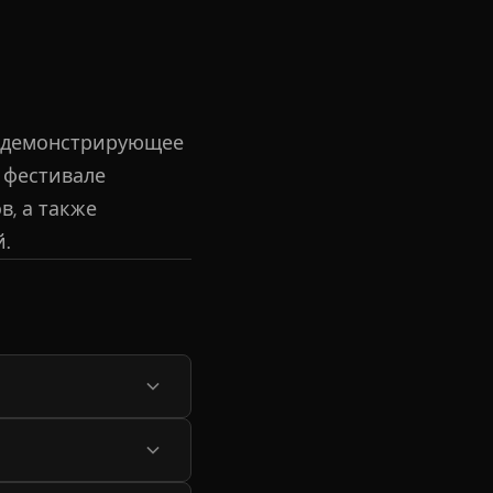
, демонстрирующее
 фестивале
в, а также
.