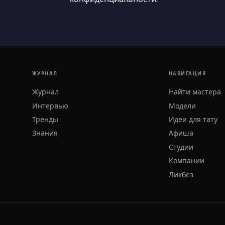
ЖУРНАЛ
НАВИГАЦИЯ
Журнал
Найти мастера
Интервью
Модели
Тренды
Идеи для тату
Знания
Афиша
Студии
Компании
Ликбез