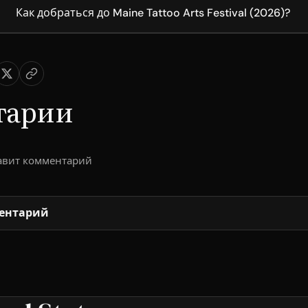
Как добраться до Maine Tattoo Arts Festival (2026)?
тарии
тавит комментарий
ентарий