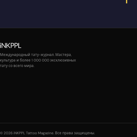
Международный тату-журнал. Мастера,
культура и более 1 000 000 эксклюзивных
тату со всего мира.
© 2026 iNKPPL Tattoo Magazine. Все права защищены.