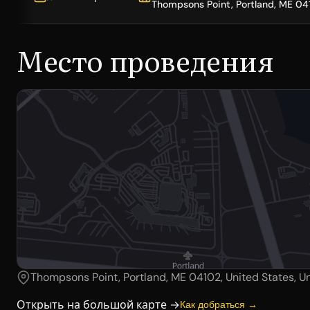
Thompsons Point, Portland, ME 04
Место проведения
Thompsons Point, Portland, ME 04102, United States, Un
Открыть на большой карте →
Как добраться →