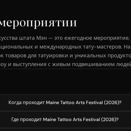
 мероприятии
кусства штата Мэн — это ежегодное мероприятие
ациональных и международных тату-мастеров. На
к товаров для татуировки и уникальных продукто
оу и выступления с живым подвешиванием людей
Когда проходит Maine Tattoo Arts Festival (2026)?
Где проходит Maine Tattoo Arts Festival (2026)?