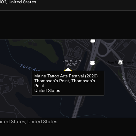
102, United States
Maine Tattoo Arts Festival (2026)
Thompson's Point, Thompson’s
Point
United States
ited States, United States