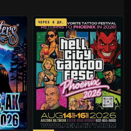
ЧЕРЕЗ 8 ДН.