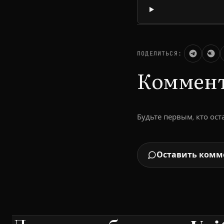
ПОДЕЛИТЬСЯ:
Коммен
Будьте первым, кто ос
Оставить комм