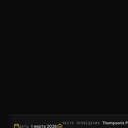
Thompson's P
МЕСТО ПРОВЕДЕНИЯ
1 марта 2026
ДАТЫ