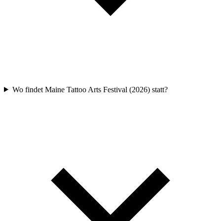
Wo findet Maine Tattoo Arts Festival (2026) statt?