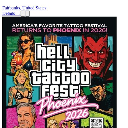
Fairbanks, United States
Details →