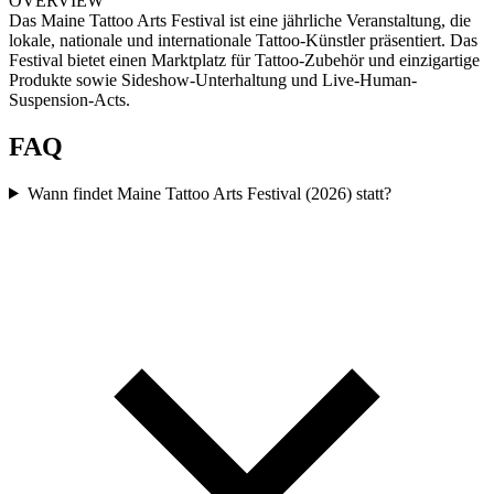
OVERVIEW
Das Maine Tattoo Arts Festival ist eine jährliche Veranstaltung, die
lokale, nationale und internationale Tattoo-Künstler präsentiert. Das
Festival bietet einen Marktplatz für Tattoo-Zubehör und einzigartige
Produkte sowie Sideshow-Unterhaltung und Live-Human-
Suspension-Acts.
FAQ
Wann findet Maine Tattoo Arts Festival (2026) statt?