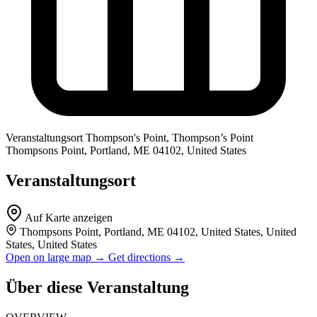
Veranstaltungsort
Thompson's Point, Thompson’s Point
Thompsons Point, Portland, ME 04102, United States
Veranstaltungsort
Auf Karte anzeigen
Thompsons Point, Portland, ME 04102, United States, United
States, United States
Open on large map →
Get directions →
Über diese Veranstaltung