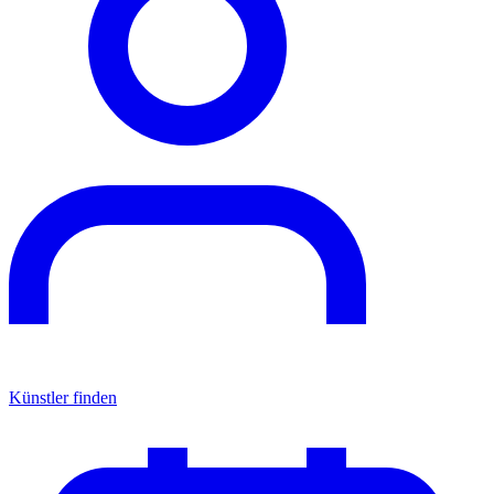
Künstler finden