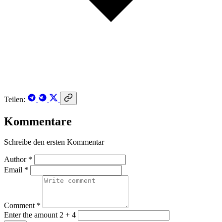
Teilen:
Kommentare
Schreibe den ersten Kommentar
Author *
Email *
Comment *
Enter the amount 2 + 4