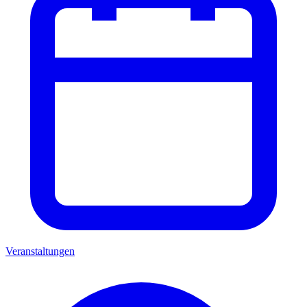
Veranstaltungen