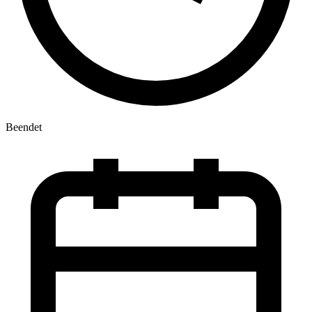
Beendet