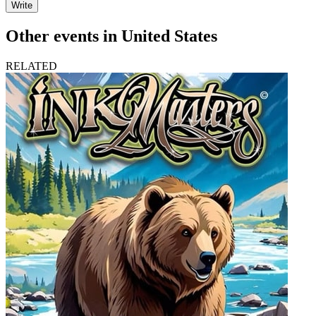
Write
Other events in United States
RELATED