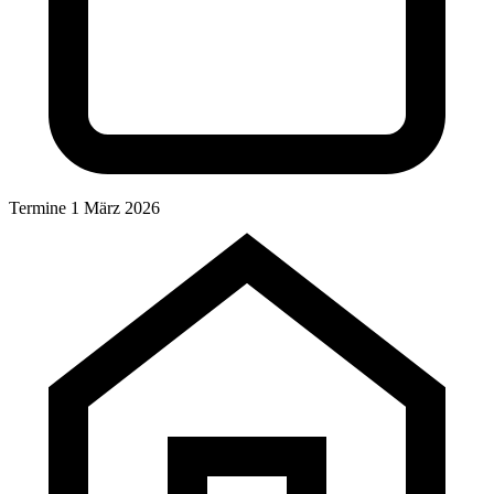
Termine
1 März 2026