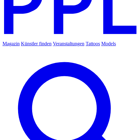
Magazin
Künstler finden
Veranstaltungen
Tattoos
Models