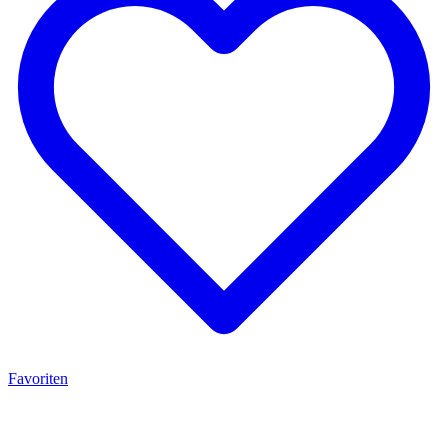
Favoriten