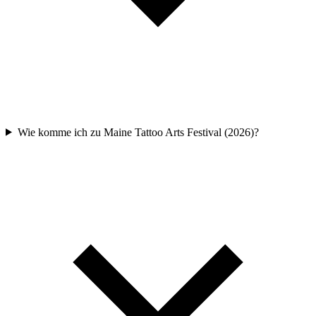
Wie komme ich zu Maine Tattoo Arts Festival (2026)?