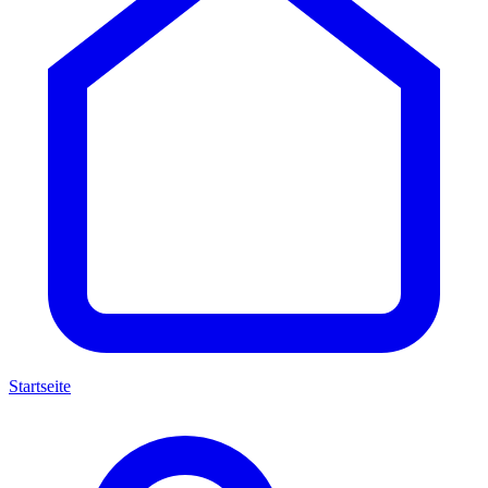
Startseite