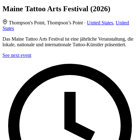
Maine Tattoo Arts Festival (2026)
Thompson's Point, Thompson’s Point ·
United States
,
United
States
Das Maine Tattoo Arts Festival ist eine jährliche Veranstaltung, die
lokale, nationale und internationale Tattoo-Künstler präsentiert.
See next event