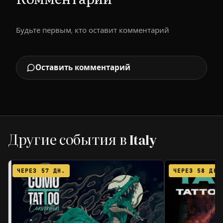
Будьте первым, кто оставит комментарий
Оставить комментарий
Другие события в Italy
ЧЕРЕЗ 57 ДН.
ЧЕРЕЗ 58 ДН.