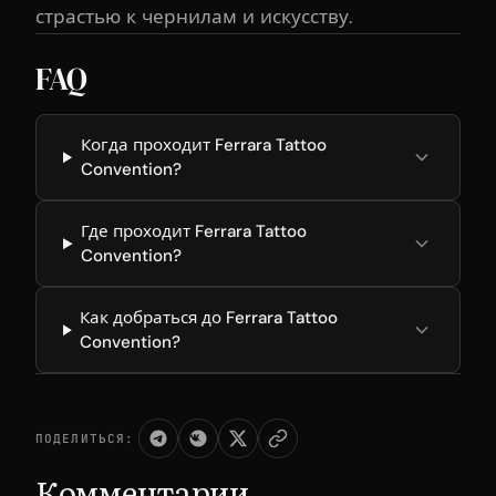
страстью к чернилам и искусству.
FAQ
Когда проходит Ferrara Tattoo
Convention?
Где проходит Ferrara Tattoo
Convention?
Как добраться до Ferrara Tattoo
Convention?
ПОДЕЛИТЬСЯ:
Комментарии