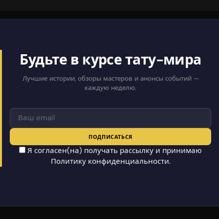
Будьте в курсе тату-мира
Лучшие истории, обзоры мастеров и анонсы событий —
каждую неделю.
ПОДПИСАТЬСЯ
Я согласен(на) получать рассылку и принимаю
Политику конфиденциальности
.