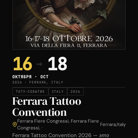
16
18
→
ОКТЯБРЯ · OCT
2026 · FERRARA, ITALY
ТАТУ-СОБЫТИЕ
ITALY
2026
Ferrara Tattoo
Convention
Ferrara Fiere Congressi, Ferrara Fiere
Ferrara
,
Italy
Congressi, ·
Ferrara Tattoo Convention 2026 — это