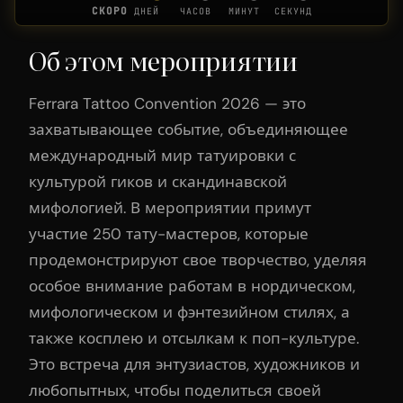
СКОРО
ДНЕЙ
ЧАСОВ
МИНУТ
СЕКУНД
Об этом мероприятии
Ferrara Tattoo Convention 2026 — это
захватывающее событие, объединяющее
международный мир татуировки с
культурой гиков и скандинавской
мифологией. В мероприятии примут
участие 250 тату-мастеров, которые
продемонстрируют свое творчество, уделяя
особое внимание работам в нордическом,
мифологическом и фэнтезийном стилях, а
также косплею и отсылкам к поп-культуре.
Это встреча для энтузиастов, художников и
любопытных, чтобы поделиться своей