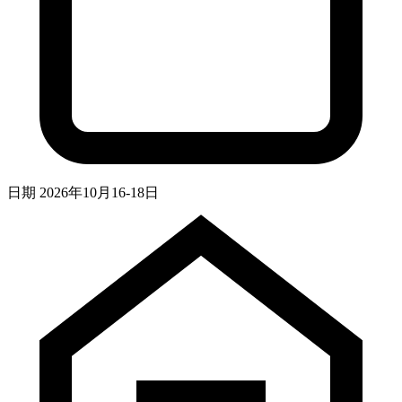
日期
2026年10月16-18日