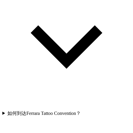
如何到达Ferrara Tattoo Convention？