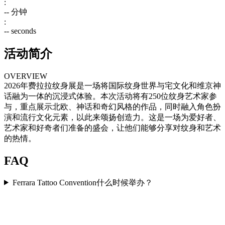
:
--
分钟
:
--
seconds
活动简介
OVERVIEW
2026年费拉拉纹身展是一场将国际纹身世界与宅文化和维京神
话融为一体的沉浸式体验。本次活动将有250位纹身艺术家参
与，重点展示北欧、神话和奇幻风格的作品，同时融入角色扮
演和流行文化元素，以此来颂扬创造力。这是一场为爱好者、
艺术家和好奇者们准备的盛会，让他们能够分享对纹身和艺术
的热情。
FAQ
Ferrara Tattoo Convention什么时候举办？