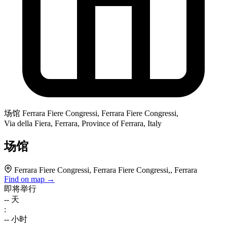
场馆
Ferrara Fiere Congressi, Ferrara Fiere Congressi,
Via della Fiera, Ferrara, Province of Ferrara, Italy
场馆
Ferrara Fiere Congressi, Ferrara Fiere Congressi,, Ferrara
Find on map →
即将举行
--
天
:
--
小时