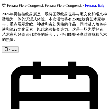
Ferrara Fiere Congressi, Ferrara Fiere Congressi, ·
Ferrara
,
Italy
2026年费拉拉纹身展是一场将国际纹身世界与宅文化和维京神
话融为一体的沉浸式体验。本次活动将有250位纹身艺术家参
与，重点展示北欧、神话和奇幻风格的作品，同时融入角色扮
演和流行文化元素，以此来颂扬创造力。这是一场为爱好者、
艺术家和好奇者们准备的盛会，让他们能够分享对纹身和艺术
的热情。
Save