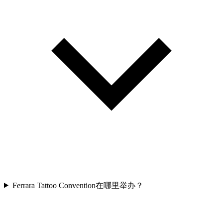
Ferrara Tattoo Convention在哪里举办？