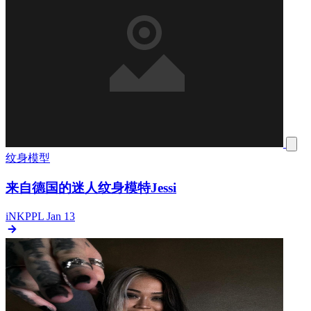
纹身模型
来自德国的迷人纹身模特Jessi
iNKPPL
Jan 13