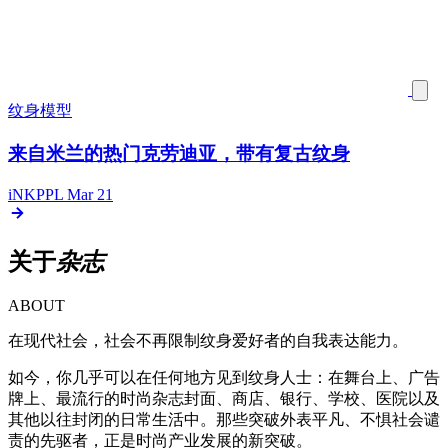
纹身模型
来自米兰的热门克劳迪亚，带有复古纹身
iNKPPL
Mar 21
关于
杂志
ABOUT
在现代社会，社会不再限制纹身爱好者的自我表达能力。
如今，你几乎可以在任何地方见到纹身人士：在舞台上、广告
牌上、最流行的时尚杂志封面、商店、银行、学校、医院以及
其他以往封闭的日常生活中。那些突破外表平凡、不惧社会谴
责的先驱者，正是时尚产业发展的新突破。