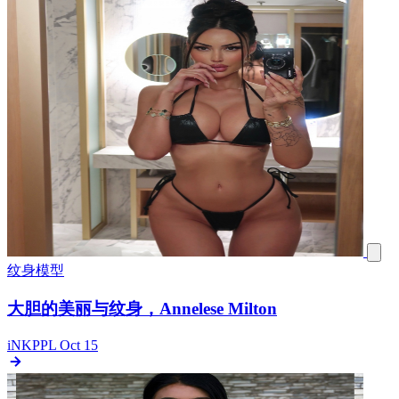
纹身模型
大胆的美丽与纹身，Annelese Milton
iNKPPL
Oct 15