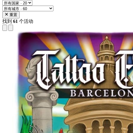
重置
找到
61
个活动