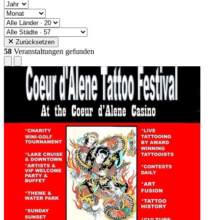
Zurücksetzen
58
Veranstaltungen gefunden