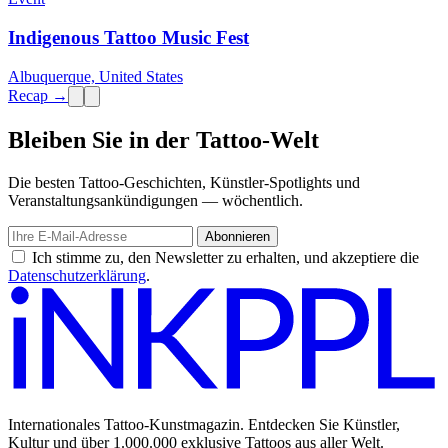
Indigenous Tattoo Music Fest
Albuquerque, United States
Recap →
Bleiben Sie in der Tattoo-Welt
Die besten Tattoo-Geschichten, Künstler-Spotlights und
Veranstaltungsankündigungen — wöchentlich.
Abonnieren
Ich stimme zu, den Newsletter zu erhalten, und akzeptiere die
Datenschutzerklärung
.
Internationales Tattoo-Kunstmagazin. Entdecken Sie Künstler,
Kultur und über 1.000.000 exklusive Tattoos aus aller Welt.