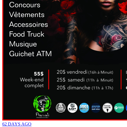
62 DAYS AGO