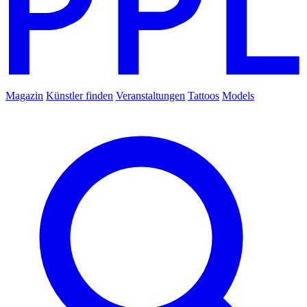
Magazin
Künstler finden
Veranstaltungen
Tattoos
Models