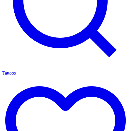
Tattoos