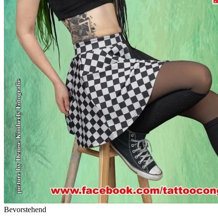
Bevorstehend