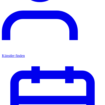
Künstler finden