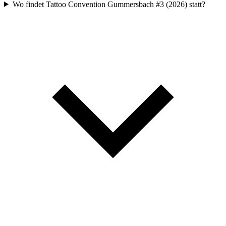
Wo findet Tattoo Convention Gummersbach #3 (2026) statt?