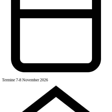
Termine
7-8 November 2026