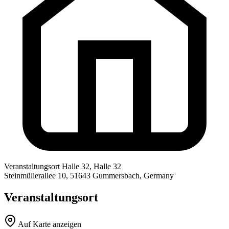
Veranstaltungsort
Halle 32, Halle 32
Steinmüllerallee 10, 51643 Gummersbach, Germany
Veranstaltungsort
Auf Karte anzeigen