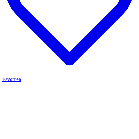
Favoriten