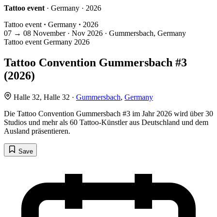
Tattoo event
· Germany · 2026
Tattoo event
·
Germany
·
2026
07
→
08
November · Nov
2026 · Gummersbach, Germany
Tattoo event
Germany
2026
Tattoo Convention Gummersbach #3
(2026)
Halle 32, Halle 32 ·
Gummersbach
,
Germany
Die Tattoo Convention Gummersbach #3 im Jahr 2026 wird über 30
Studios und mehr als 60 Tattoo-Künstler aus Deutschland und dem
Ausland präsentieren.
Save