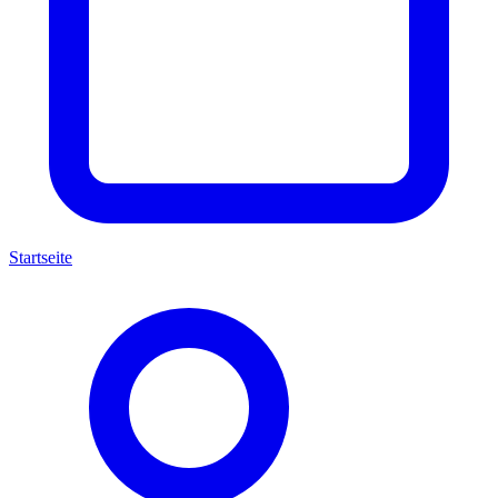
Startseite