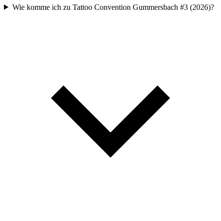
Wie komme ich zu Tattoo Convention Gummersbach #3 (2026)?