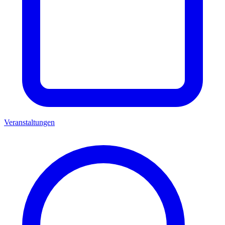
Veranstaltungen