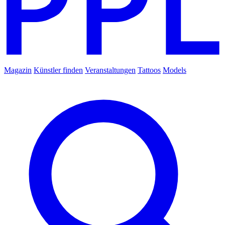
Magazin
Künstler finden
Veranstaltungen
Tattoos
Models