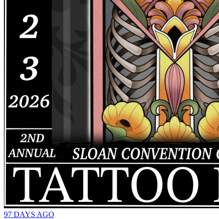
97 DAYS AGO