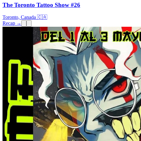
The Toronto Tattoo Show #26
Toronto, Canada 🇨🇦
Recap →