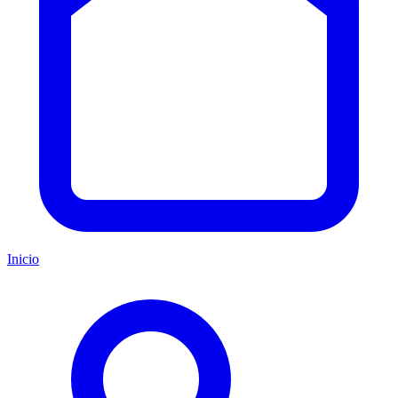
Inicio