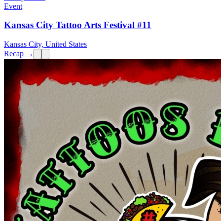
Event
Kansas City Tattoo Arts Festival #11
Kansas City, United States
Recap →