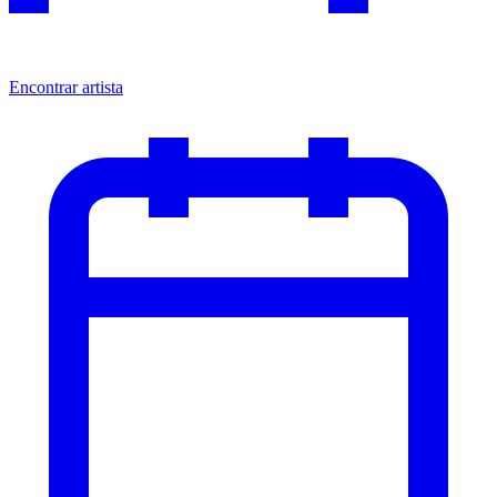
Encontrar artista