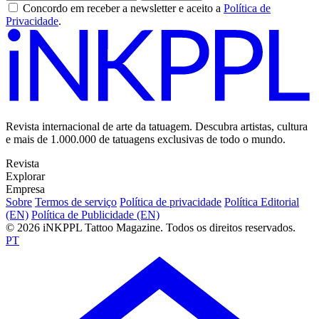
Concordo em receber a newsletter e aceito a
Política de
Privacidade
.
Revista internacional de arte da tatuagem. Descubra artistas, cultura
e mais de 1.000.000 de tatuagens exclusivas de todo o mundo.
Revista
Explorar
Empresa
Sobre
Termos de serviço
Política de privacidade
Política Editorial
(EN)
Política de Publicidade (EN)
© 2026 iNKPPL Tattoo Magazine. Todos os direitos reservados.
PT