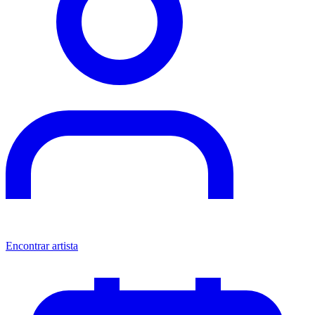
Encontrar artista