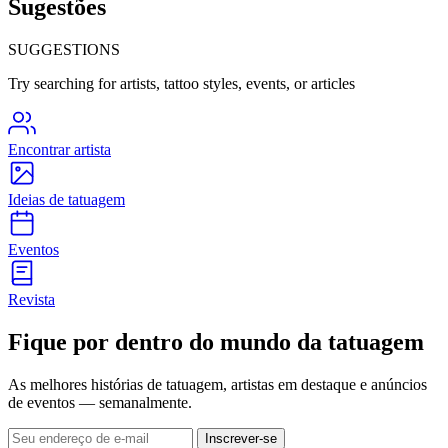
Sugestões
SUGGESTIONS
Try searching for artists, tattoo styles, events, or articles
Encontrar artista
Ideias de tatuagem
Eventos
Revista
Fique por dentro do mundo da tatuagem
As melhores histórias de tatuagem, artistas em destaque e anúncios
de eventos — semanalmente.
Inscrever-se