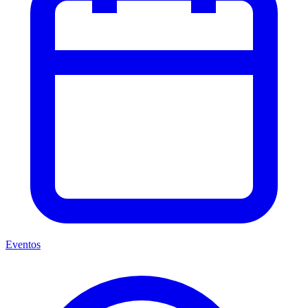
Eventos