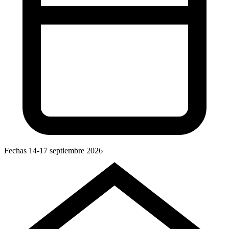
Fechas
14-17 septiembre 2026