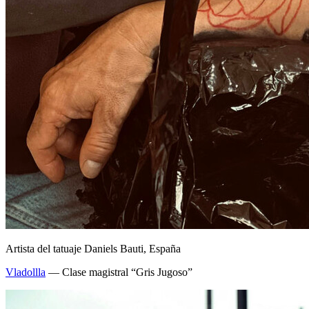
Artista del tatuaje Daniels Bauti, España
Vladollla
— Clase magistral “Gris Jugoso”