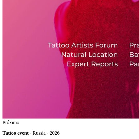
Próximo
Tattoo event
· Russia · 2026