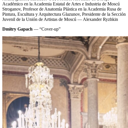
Académico en la Academia Estatal de Artes e Industria de Moscú
Stroganov, Profesor de Anatomía Plástica en la Academia Rusa de
Pintura, Escultura y Arquitectura Glazunov, Presidente de la Sección
Juvenil de la Unión de Artistas de Moscú — Alexander Ryzhkin
Dmitry Gapach
— “Cover-up”