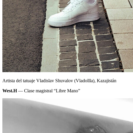
Artista del tatuaje Vladislav Shuvalov (Vladollla), Kazajistán
West.H
— Clase magistral “Libre Mano”