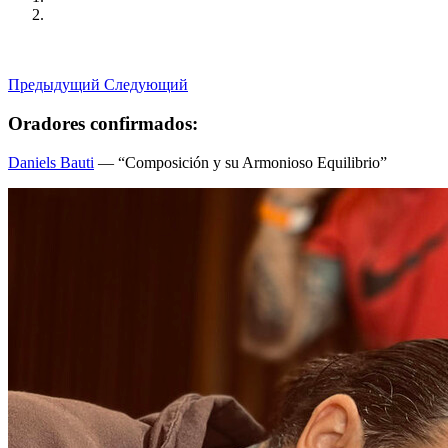
Предыдущий
Следующий
Oradores confirmados:
Daniels Bauti
— “Composición y su Armonioso Equilibrio”