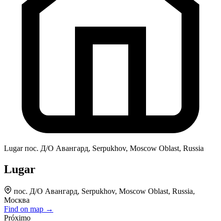
Lugar
пос. Д/О Авангард, Serpukhov, Moscow Oblast, Russia
Lugar
пос. Д/О Авангард, Serpukhov, Moscow Oblast, Russia,
Москва
Find on map →
Próximo