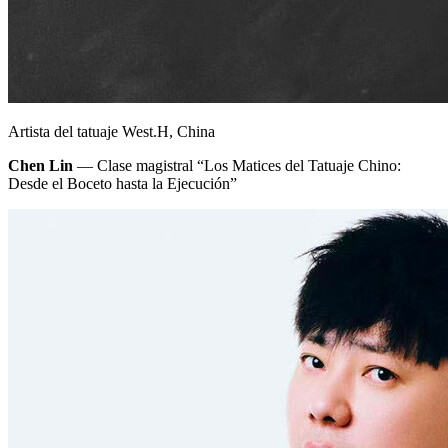
Artista del tatuaje West.H, China
Chen Lin
— Clase magistral “Los Matices del Tatuaje Chino:
Desde el Boceto hasta la Ejecución”