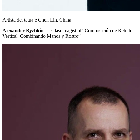
Artista del tatuaje Chen Lin, China
Alexander Ryzhkin
— Clase magistral “Composición de Retrato
Vertical. Combinando Manos y Rostro”