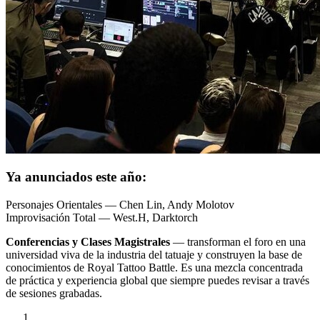
Ya anunciados este año:
Personajes Orientales — Chen Lin, Andy Molotov
Improvisación Total — West.H, Darktorch
Conferencias y Clases Magistrales
— transforman el foro en una
universidad viva de la industria del tatuaje y construyen la base de
conocimientos de Royal Tattoo Battle. Es una mezcla concentrada
de práctica y experiencia global que siempre puedes revisar a través
de sesiones grabadas.