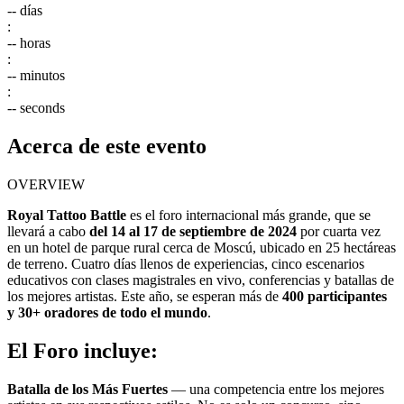
--
días
:
--
horas
:
--
minutos
:
--
seconds
Acerca de este evento
OVERVIEW
Royal Tattoo Battle
es el foro internacional más grande, que se
llevará a cabo
del 14 al 17 de septiembre de 2024
por cuarta vez
en un hotel de parque rural cerca de Moscú, ubicado en 25 hectáreas
de terreno. Cuatro días llenos de experiencias, cinco escenarios
educativos con clases magistrales en vivo, conferencias y batallas de
los mejores artistas. Este año, se esperan más de
400 participantes
y 30+ oradores de todo el mundo
.
El Foro incluye:
Batalla de los Más Fuertes
— una competencia entre los mejores