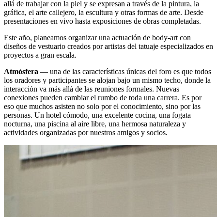
allá de trabajar con la piel y se expresan a través de la pintura, la
gráfica, el arte callejero, la escultura y otras formas de arte. Desde
presentaciones en vivo hasta exposiciones de obras completadas.
Este año, planeamos organizar una actuación de body-art con
diseños de vestuario creados por artistas del tatuaje especializados en
proyectos a gran escala.
Atmósfera
— una de las características únicas del foro es que todos
los oradores y participantes se alojan bajo un mismo techo, donde la
interacción va más allá de las reuniones formales. Nuevas
conexiones pueden cambiar el rumbo de toda una carrera. Es por
eso que muchos asisten no solo por el conocimiento, sino por las
personas. Un hotel cómodo, una excelente cocina, una fogata
nocturna, una piscina al aire libre, una hermosa naturaleza y
actividades organizadas por nuestros amigos y socios.