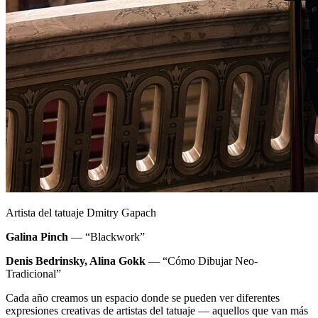
Artista del tatuaje Dmitry Gapach
Galina Pinch
— “Blackwork”
Denis Bedrinsky, Alina Gokk
— “Cómo Dibujar Neo-
Tradicional”
Cada año creamos un espacio donde se pueden ver diferentes
expresiones creativas de artistas del tatuaje — aquellos que van más