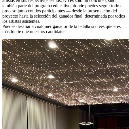
artistas en sus respectivos estilos. No es solo un concurso, sino
también parte del programa educativo, donde puedes seguir todo el
proceso junto con los participantes — desde la presentación del
proyecto hasta la selección del ganador final, determinada por todos
los artistas asistentes.
Puedes desafiar a cualquier ganador de la batalla si crees que eres
más fuerte que nuestros candidatos.