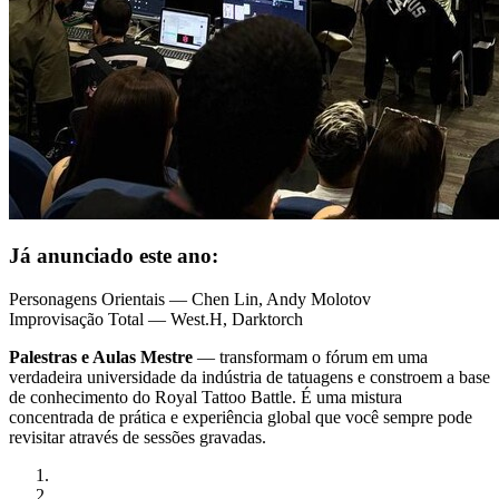
Já anunciado este ano:
Personagens Orientais — Chen Lin, Andy Molotov
Improvisação Total — West.H, Darktorch
Palestras e Aulas Mestre
— transformam o fórum em uma
verdadeira universidade da indústria de tatuagens e constroem a base
de conhecimento do Royal Tattoo Battle. É uma mistura
concentrada de prática e experiência global que você sempre pode
revisitar através de sessões gravadas.