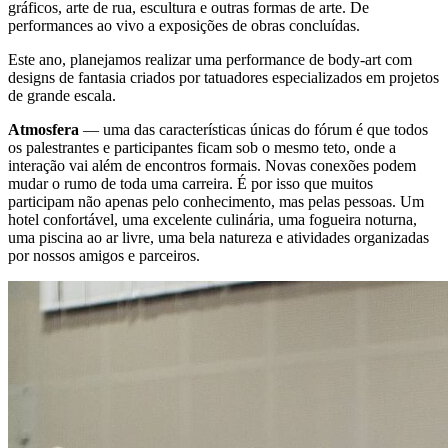
gráficos, arte de rua, escultura e outras formas de arte. De
performances ao vivo a exposições de obras concluídas.
Este ano, planejamos realizar uma performance de body-art com
designs de fantasia criados por tatuadores especializados em projetos
de grande escala.
Atmosfera
— uma das características únicas do fórum é que todos
os palestrantes e participantes ficam sob o mesmo teto, onde a
interação vai além de encontros formais. Novas conexões podem
mudar o rumo de toda uma carreira. É por isso que muitos
participam não apenas pelo conhecimento, mas pelas pessoas. Um
hotel confortável, uma excelente culinária, uma fogueira noturna,
uma piscina ao ar livre, uma bela natureza e atividades organizadas
por nossos amigos e parceiros.