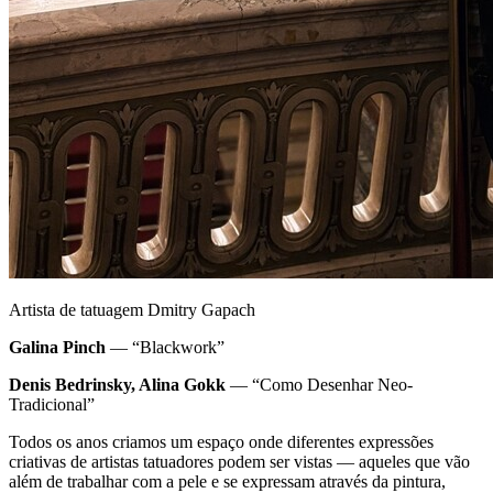
Artista de tatuagem Dmitry Gapach
Galina Pinch
— “Blackwork”
Denis Bedrinsky, Alina Gokk
— “Como Desenhar Neo-
Tradicional”
Todos os anos criamos um espaço onde diferentes expressões
criativas de artistas tatuadores podem ser vistas — aqueles que vão
além de trabalhar com a pele e se expressam através da pintura,