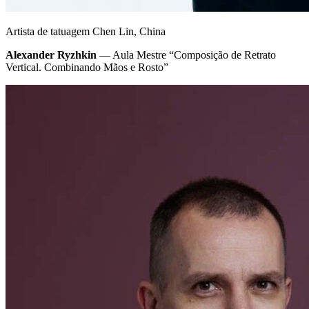
Artista de tatuagem Chen Lin, China
Alexander Ryzhkin
— Aula Mestre “Composição de Retrato
Vertical. Combinando Mãos e Rosto”