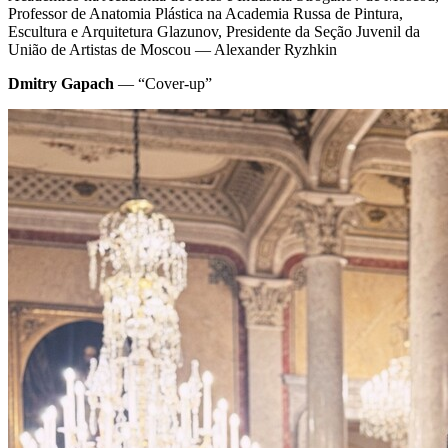
Professor de Anatomia Plástica na Academia Russa de Pintura,
Escultura e Arquitetura Glazunov, Presidente da Seção Juvenil da
União de Artistas de Moscou — Alexander Ryzhkin
Dmitry Gapach
— “Cover-up”