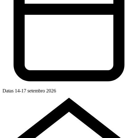
Datas
14-17 setembro 2026