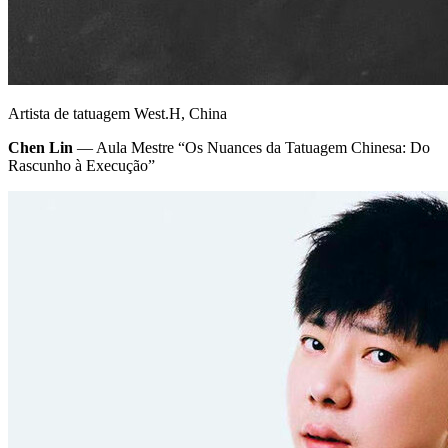
Artista de tatuagem West.H, China
Chen Lin
— Aula Mestre “Os Nuances da Tatuagem Chinesa: Do
Rascunho à Execução”