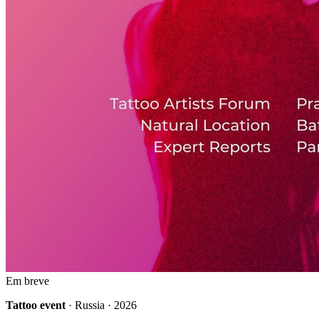
Em breve
Tattoo event
· Russia · 2026