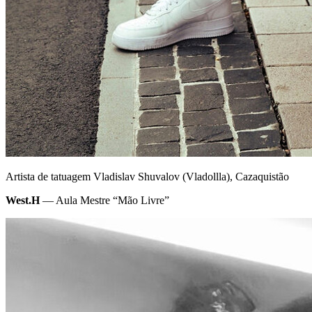
Artista de tatuagem Vladislav Shuvalov (Vladollla), Cazaquistão
West.H
— Aula Mestre “Mão Livre”