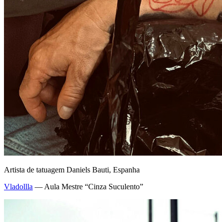
Artista de tatuagem Daniels Bauti, Espanha
Vladollla
— Aula Mestre “Cinza Suculento”