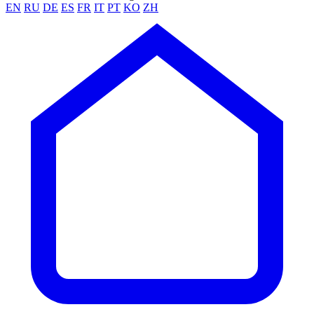
EN
RU
DE
ES
FR
IT
PT
KO
ZH