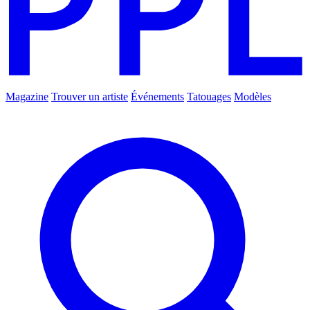
Magazine
Trouver un artiste
Événements
Tatouages
Modèles