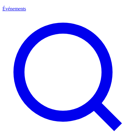
Événements