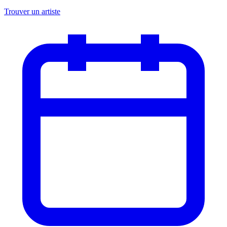
Trouver un artiste