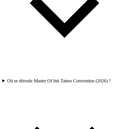
Où se déroule Master Of Ink Tattoo Convention (2026) ?