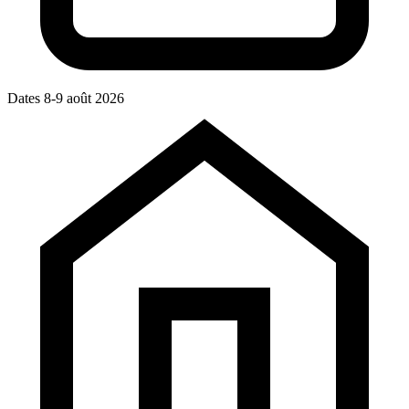
Dates
8-9 août 2026