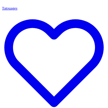
Tatouages