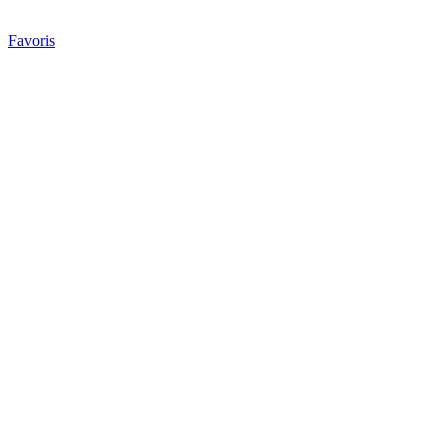
Favoris