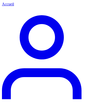
Accueil