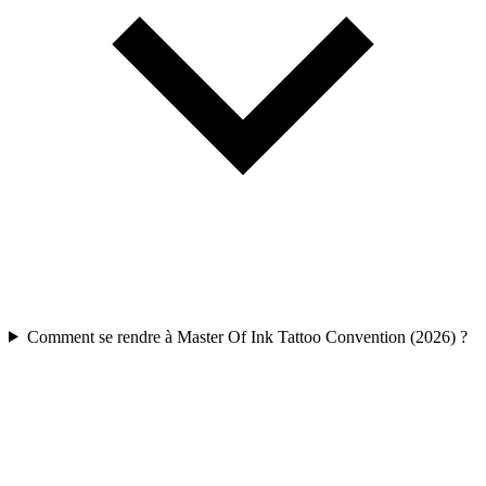
Comment se rendre à Master Of Ink Tattoo Convention (2026) ?