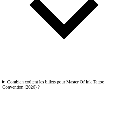
Combien coûtent les billets pour Master Of Ink Tattoo
Convention (2026) ?