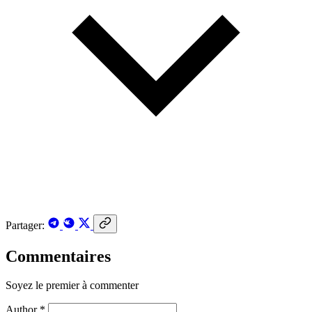
Partager:
Commentaires
Soyez le premier à commenter
Author *