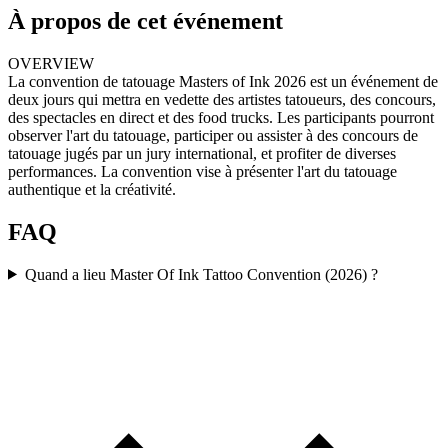
À propos de cet événement
OVERVIEW
La convention de tatouage Masters of Ink 2026 est un événement de
deux jours qui mettra en vedette des artistes tatoueurs, des concours,
des spectacles en direct et des food trucks. Les participants pourront
observer l'art du tatouage, participer ou assister à des concours de
tatouage jugés par un jury international, et profiter de diverses
performances. La convention vise à présenter l'art du tatouage
authentique et la créativité.
FAQ
Quand a lieu Master Of Ink Tattoo Convention (2026) ?