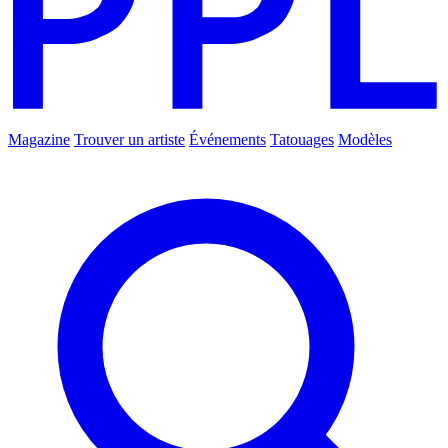
Magazine
Trouver un artiste
Événements
Tatouages
Modèles