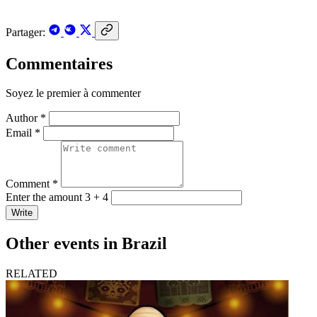
Partager:
Commentaires
Soyez le premier à commenter
Author *
Email *
Comment *
Enter the amount 3 + 4
Write
Other events in Brazil
RELATED