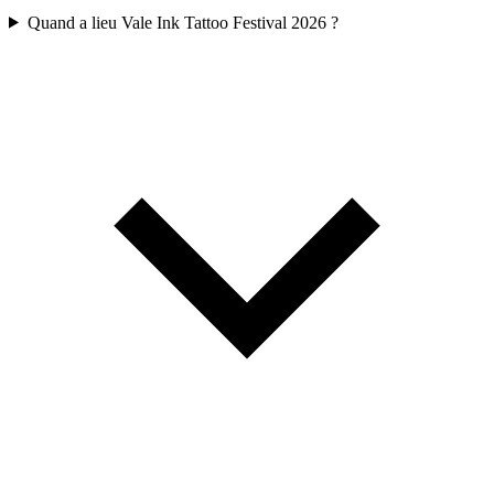
Quand a lieu Vale Ink Tattoo Festival 2026 ?