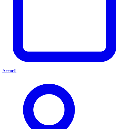
Accueil