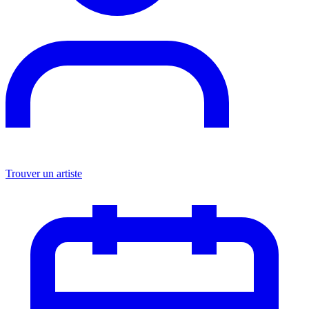
Trouver un artiste