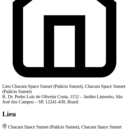
Lieu
Chacara Space Sunset (Palácio Sunset), Chacara Space Sunset
(Palácio Sunset)
R. Dr. Pedro Luiz de Oliveira Costa, 1152 – Jardim Limoeiro, São
José dos Campos – SP, 12241-430, Brazil
Lieu
Chacara Space Sunset (Palácio Sunset), Chacara Space Sunset