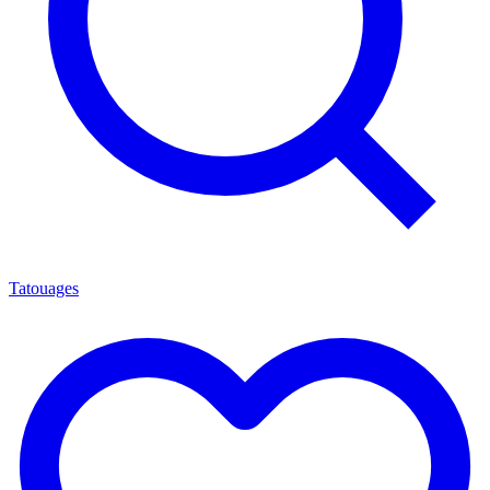
Tatouages