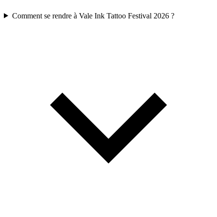
Comment se rendre à Vale Ink Tattoo Festival 2026 ?