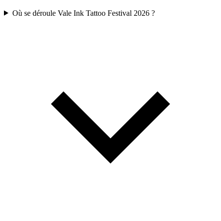
Où se déroule Vale Ink Tattoo Festival 2026 ?