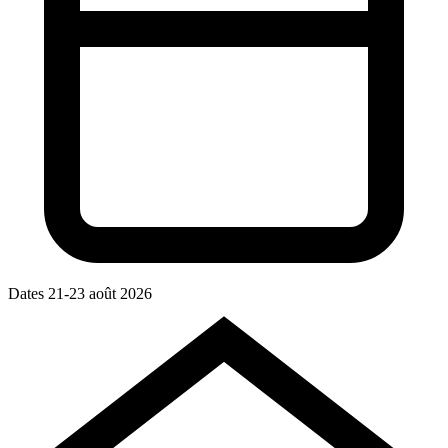
Dates
21-23 août 2026