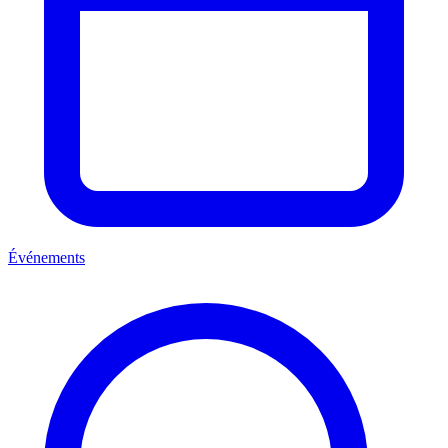
Événements