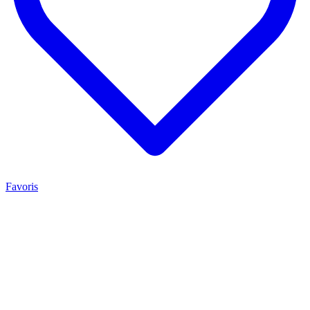
Favoris