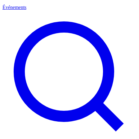
Événements