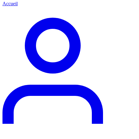
Accueil