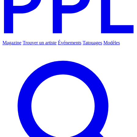
Magazine
Trouver un artiste
Événements
Tatouages
Modèles