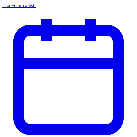
Trouver un artiste