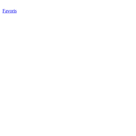
Favoris