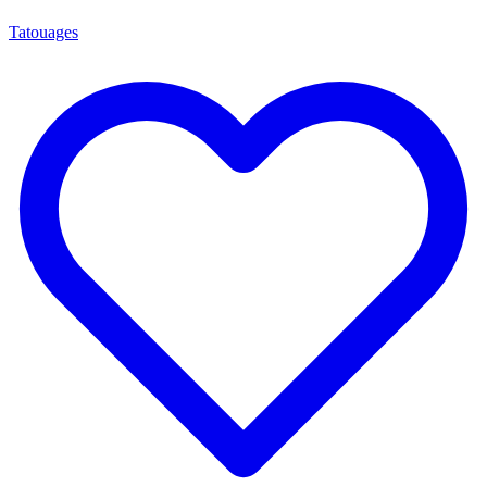
Tatouages