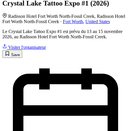
Crystal Lake Tattoo Expo #1 (2026)
Radisson Hotel Fort Worth North-Fossil Creek, Radisson Hotel
Fort Worth North-Fossil Creek ·
Fort Worth
,
United States
Le Crystal Lake Tattoo Expo #1 est prévu du 13 au 15 novembre
2026, au Radisson Hotel Fort Worth North-Fossil Creek.
Visiter l'organisateur
Save