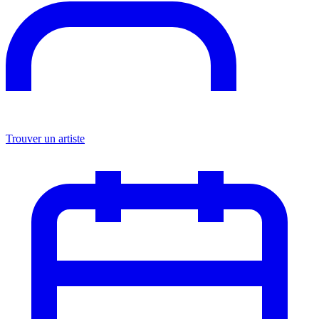
Trouver un artiste