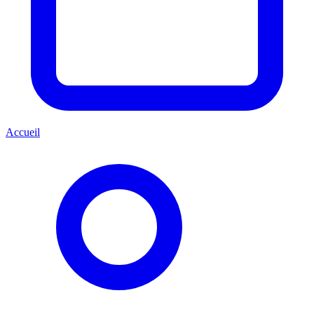
Accueil