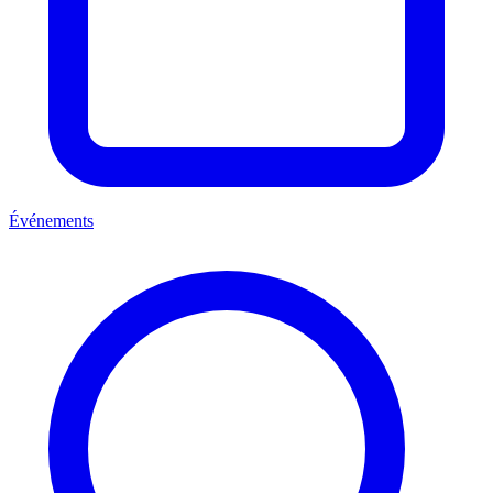
Événements