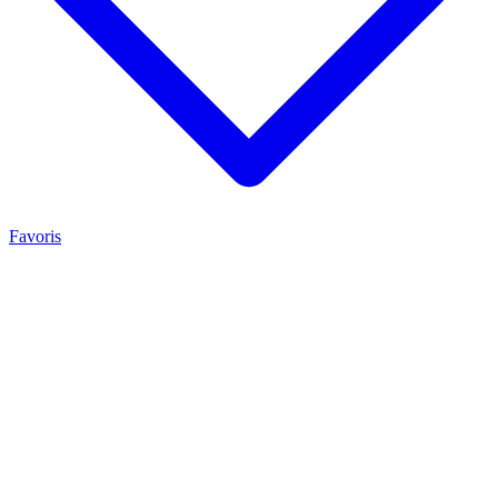
Favoris