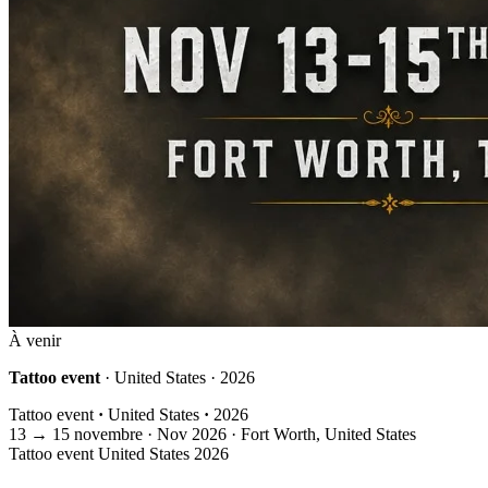
À venir
Tattoo event
· United States · 2026
Tattoo event
·
United States
·
2026
13
→
15
novembre · Nov
2026 · Fort Worth, United States
Tattoo event
United States
2026