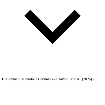
Comment se rendre à Crystal Lake Tattoo Expo #1 (2026) ?