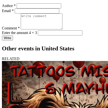
Author *
Email *
Comment *
Enter the amount 4 + 3
Write
Other events in United States
RELATED