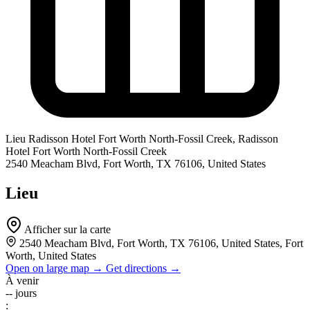
Lieu
Radisson Hotel Fort Worth North-Fossil Creek, Radisson
Hotel Fort Worth North-Fossil Creek
2540 Meacham Blvd, Fort Worth, TX 76106, United States
Lieu
Afficher sur la carte
2540 Meacham Blvd, Fort Worth, TX 76106, United States, Fort
Worth, United States
Open on large map →
Get directions →
À venir
--
jours
: