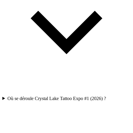
Où se déroule Crystal Lake Tattoo Expo #1 (2026) ?