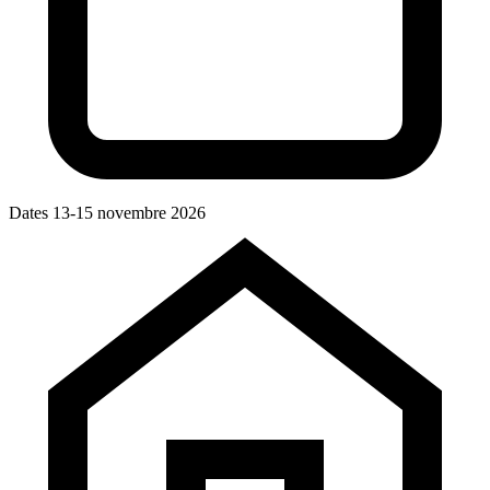
Dates
13-15 novembre 2026