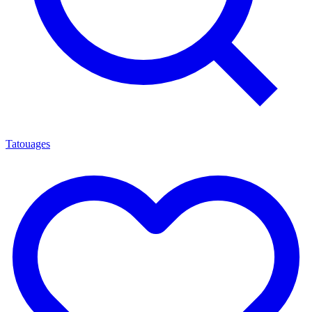
Tatouages