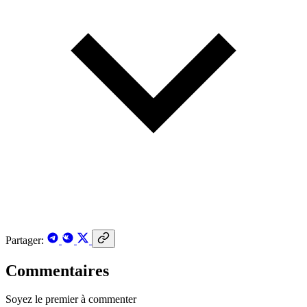
Partager:
Commentaires
Soyez le premier à commenter