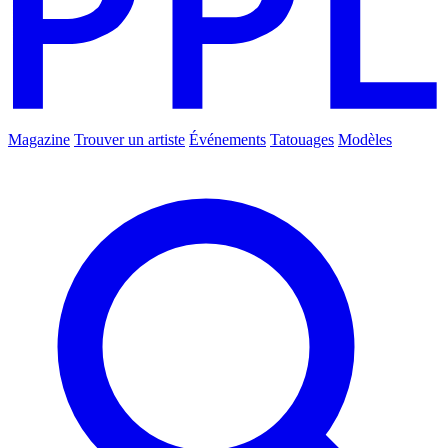
Magazine
Trouver un artiste
Événements
Tatouages
Modèles