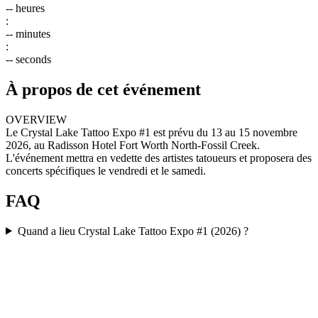
--
heures
:
--
minutes
:
--
seconds
À propos de cet événement
OVERVIEW
Le Crystal Lake Tattoo Expo #1 est prévu du 13 au 15 novembre
2026, au Radisson Hotel Fort Worth North-Fossil Creek.
L'événement mettra en vedette des artistes tatoueurs et proposera des
concerts spécifiques le vendredi et le samedi.
FAQ
Quand a lieu Crystal Lake Tattoo Expo #1 (2026) ?