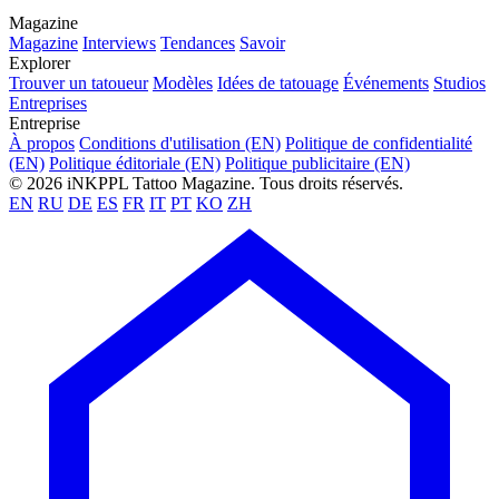
Magazine
Magazine
Interviews
Tendances
Savoir
Explorer
Trouver un tatoueur
Modèles
Idées de tatouage
Événements
Studios
Entreprises
Entreprise
À propos
Conditions d'utilisation (EN)
Politique de confidentialité
(EN)
Politique éditoriale (EN)
Politique publicitaire (EN)
© 2026 iNKPPL Tattoo Magazine. Tous droits réservés.
EN
RU
DE
ES
FR
IT
PT
KO
ZH