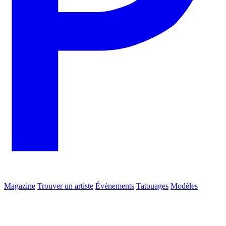
Magazine
Trouver un artiste
Événements
Tatouages
Modèles