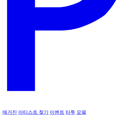
매거진
아티스트 찾기
이벤트
타투
모델