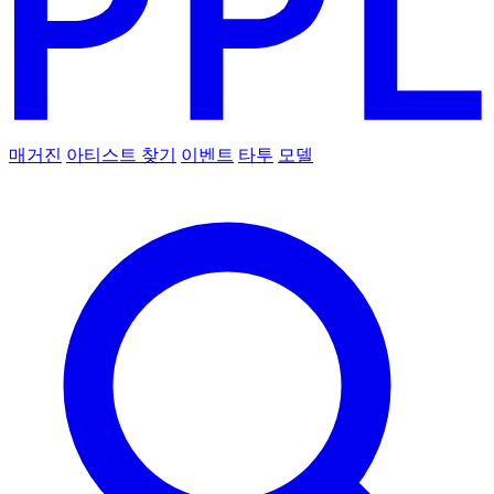
매거진
아티스트 찾기
이벤트
타투
모델