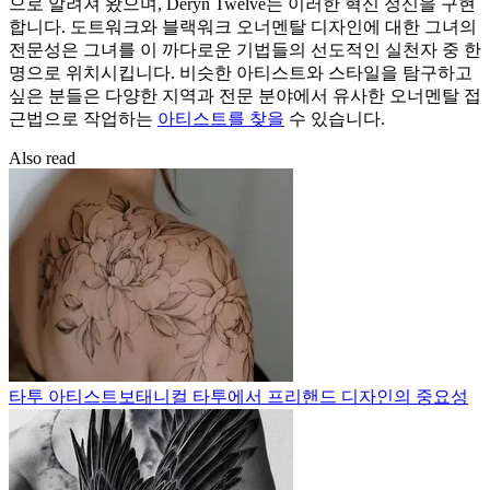
으로 알려져 왔으며, Deryn Twelve는 이러한 혁신 정신을 구현
합니다. 도트워크와 블랙워크 오너멘탈 디자인에 대한 그녀의
전문성은 그녀를 이 까다로운 기법들의 선도적인 실천자 중 한
명으로 위치시킵니다. 비슷한 아티스트와 스타일을 탐구하고
싶은 분들은 다양한 지역과 전문 분야에서 유사한 오너멘탈 접
근법으로 작업하는
아티스트를 찾을
수 있습니다.
Also read
타투 아티스트
보태니컬 타투에서 프리핸드 디자인의 중요성