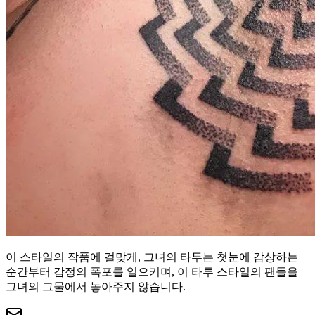
이 스타일의 작품에 걸맞게, 그녀의 타투는 첫눈에 감상하는
순간부터 감정의 폭포를 일으키며, 이 타투 스타일의 팬들을
그녀의 그물에서 놓아주지 않습니다.