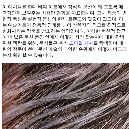
이 예시들은 현대 바디 아트에서 장식적 문신이 왜 그토록 매
력적인지 보여주는 최첨단 경향을 대표합니다. 그녀 작품의 변
형적 특성은 실험적 문신의 현재 트렌드와 맞닿아 있으며, 이
는 예술가들이 전통적 경계를 넘어 착용자의 외모를 진정으로
변화시키는 작품을 창조하는 영역입니다. 이러한 혁신적 접근
이 더 넓은 문신 풍경 안에서 어떻게 자리 잡는지에 대한 광범
위한 맥락을 위해, 독자들은 추가
스타일 기사
를 탐색하며 데
린의 작품이 현대 문신 예술의 다양한 순위에서 어떻게 비교되
는지 확인할 수 있습니다.