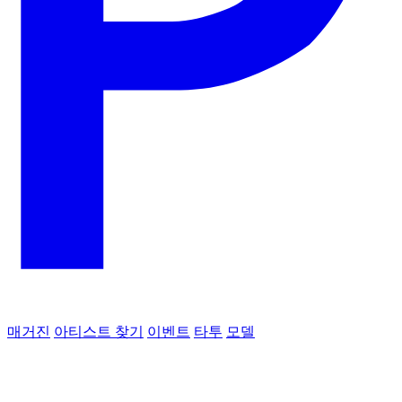
매거진
아티스트 찾기
이벤트
타투
모델