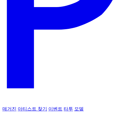
매거진
아티스트 찾기
이벤트
타투
모델