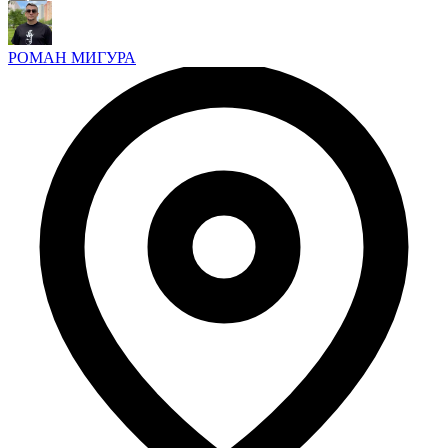
РОМАН МИГУРА