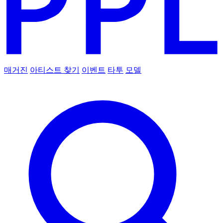
매거진
아티스트 찾기
이벤트
타투
모델