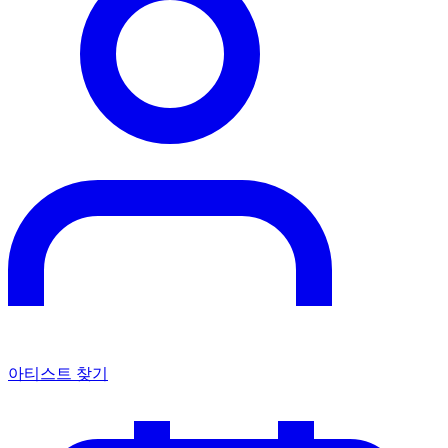
아티스트 찾기