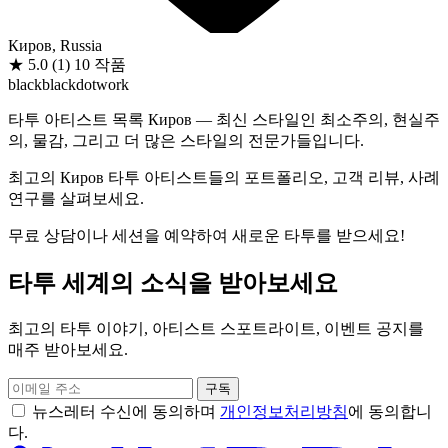
Киров, Russia
★
5.0
(1)
10 작품
black
black
dotwork
타투 아티스트 목록 Киров — 최신 스타일인 최소주의, 현실주
의, 물감, 그리고 더 많은 스타일의 전문가들입니다.
최고의 Киров 타투 아티스트들의 포트폴리오, 고객 리뷰, 사례
연구를 살펴보세요.
무료 상담이나 세션을 예약하여 새로운 타투를 받으세요!
타투 세계의 소식을 받아보세요
최고의 타투 이야기, 아티스트 스포트라이트, 이벤트 공지를
매주 받아보세요.
구독
뉴스레터 수신에 동의하며
개인정보처리방침
에 동의합니
다.