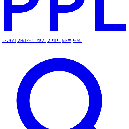
매거진
아티스트 찾기
이벤트
타투
모델