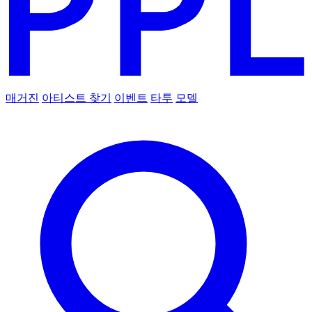
매거진
아티스트 찾기
이벤트
타투
모델