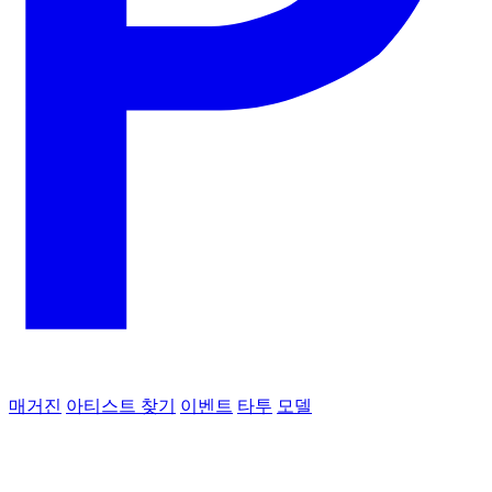
매거진
아티스트 찾기
이벤트
타투
모델