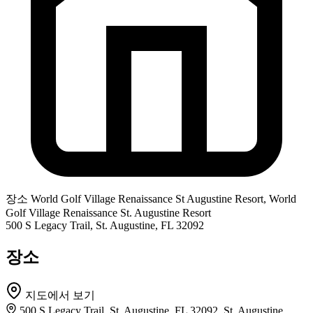
장소
World Golf Village Renaissance St Augustine Resort, World
Golf Village Renaissance St. Augustine Resort
500 S Legacy Trail, St. Augustine, FL 32092
장소
지도에서 보기
500 S Legacy Trail, St. Augustine, FL 32092, St. Augustine,