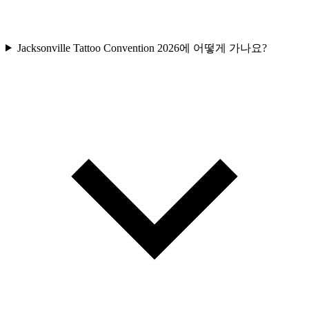
Jacksonville Tattoo Convention 2026에 어떻게 가나요?