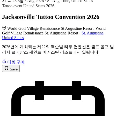
21
→
23
8월 · Aug
2026 · St. Augustine, United States
Tattoo event
United States
2026
Jacksonville Tattoo Convention 2026
World Golf Village Renaissance St Augustine Resort, World
Golf Village Renaissance St. Augustine Resort ·
St. Augustine
,
United States
2026년에 개최되는 제22회 잭슨빌 타투 컨벤션은 월드 골프 빌
리지 르네상스 세인트 어거스틴 리조트에서 열립니다.
티켓 구매
Save