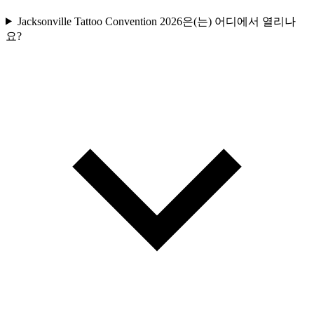
Jacksonville Tattoo Convention 2026은(는) 어디에서 열리나
요?