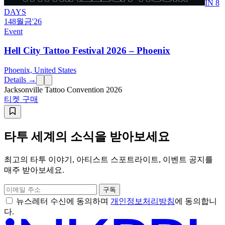
IN 8
DAYS
14
8월
금
'26
Event
Hell City Tattoo Festival 2026 – Phoenix
Phoenix, United States
Details →
Jacksonville Tattoo Convention 2026
티켓 구매
타투 세계의 소식을 받아보세요
최고의 타투 이야기, 아티스트 스포트라이트, 이벤트 공지를
매주 받아보세요.
구독
뉴스레터 수신에 동의하며
개인정보처리방침
에 동의합니
다.