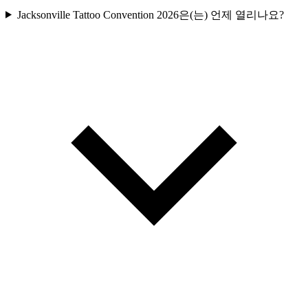
Jacksonville Tattoo Convention 2026은(는) 언제 열리나요?