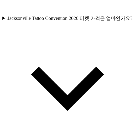
Jacksonville Tattoo Convention 2026 티켓 가격은 얼마인가요?