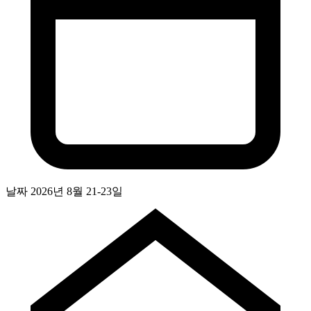
날짜
2026년 8월 21-23일