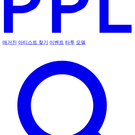
매거진
아티스트 찾기
이벤트
타투
모델