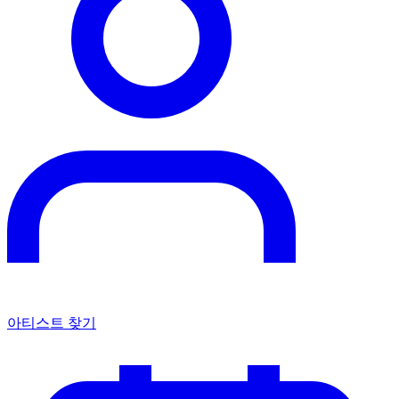
아티스트 찾기