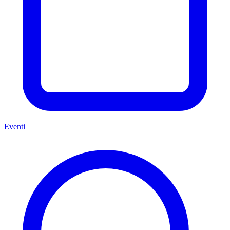
Eventi