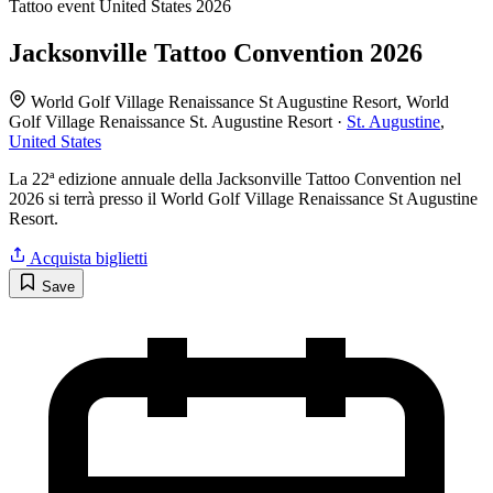
Tattoo event
United States
2026
Jacksonville Tattoo Convention 2026
World Golf Village Renaissance St Augustine Resort, World
Golf Village Renaissance St. Augustine Resort ·
St. Augustine
,
United States
La 22ª edizione annuale della Jacksonville Tattoo Convention nel
2026 si terrà presso il World Golf Village Renaissance St Augustine
Resort.
Acquista biglietti
Save