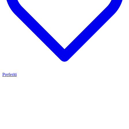
Preferiti