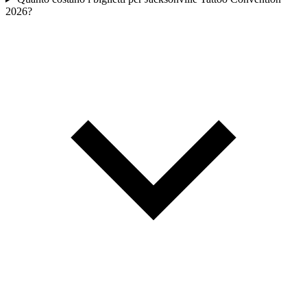
2026?