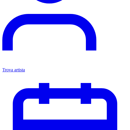
Trova artista