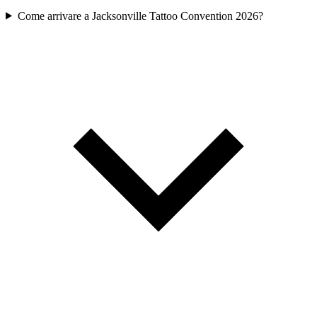
Come arrivare a Jacksonville Tattoo Convention 2026?