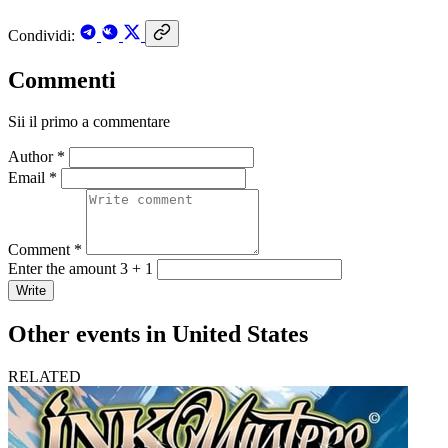
Condividi:
Commenti
Sii il primo a commentare
Author *
Email *
Comment *
Enter the amount 3 + 1
Write
Other events in United States
RELATED