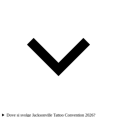
Dove si svolge Jacksonville Tattoo Convention 2026?