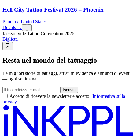
Hell City Tattoo Festival 2026 – Phoenix
Phoenix, United States
Details →
Jacksonville Tattoo Convention 2026
Biglietti
Resta nel mondo del tatuaggio
Le migliori storie di tatuaggi, artisti in evidenza e annunci di eventi
— ogni settimana.
Iscriviti
Accetto di ricevere la newsletter e accetto l'
Informativa sulla
privacy
.