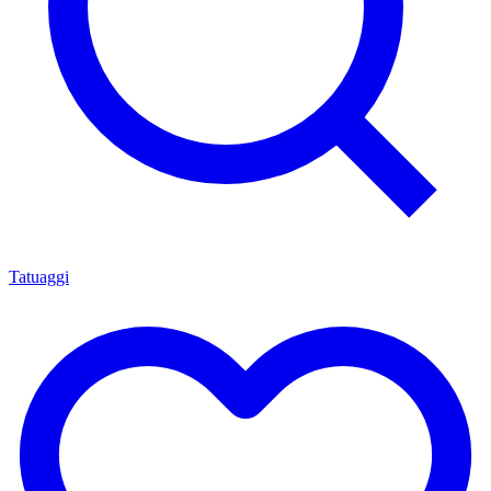
Tatuaggi