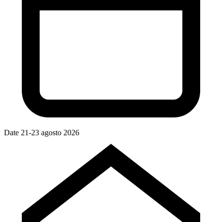
Date
21-23 agosto 2026