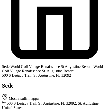
Sede
World Golf Village Renaissance St Augustine Resort, World
Golf Village Renaissance St. Augustine Resort
500 S Legacy Trail, St. Augustine, FL 32092
Sede
Mostra sulla mappa
500 S Legacy Trail, St. Augustine, FL 32092, St. Augustine,
United States