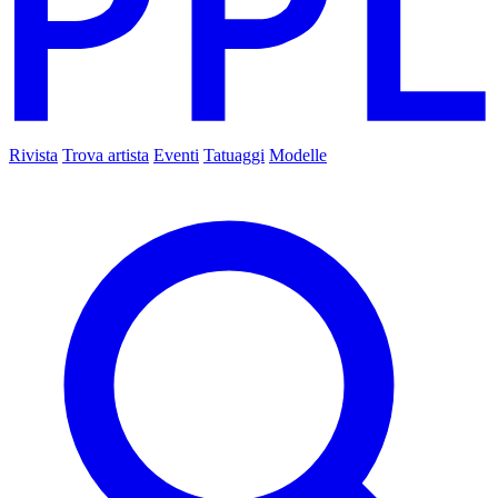
Rivista
Trova artista
Eventi
Tatuaggi
Modelle