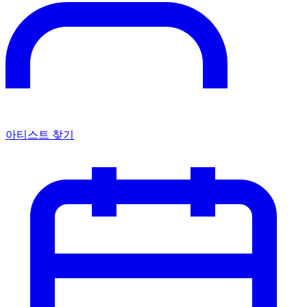
아티스트 찾기