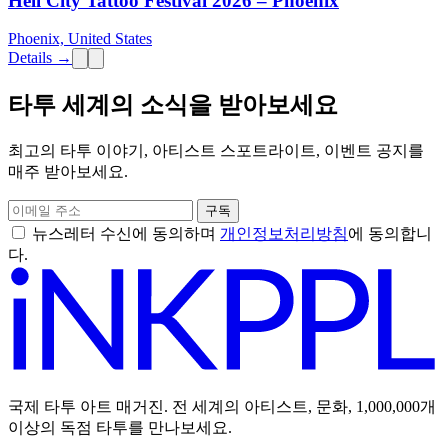
Hell City Tattoo Festival 2026 – Phoenix
Phoenix, United States
Details →
타투 세계의 소식을 받아보세요
최고의 타투 이야기, 아티스트 스포트라이트, 이벤트 공지를
매주 받아보세요.
구독
뉴스레터 수신에 동의하며
개인정보처리방침
에 동의합니
다.
국제 타투 아트 매거진. 전 세계의 아티스트, 문화, 1,000,000개
이상의 독점 타투를 만나보세요.