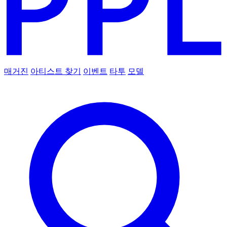
매거진
아티스트 찾기
이벤트
타투
모델