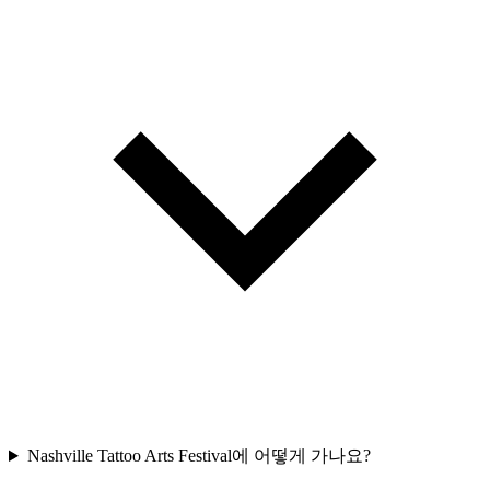
Nashville Tattoo Arts Festival에 어떻게 가나요?