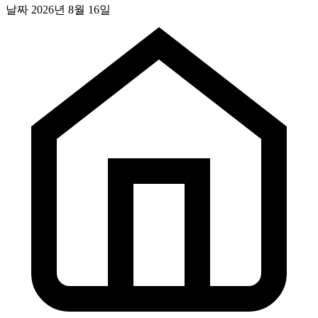
날짜
2026년 8월 16일