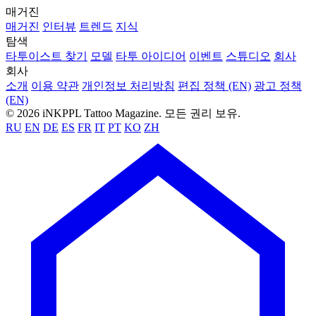
매거진
매거진
인터뷰
트렌드
지식
탐색
타투이스트 찾기
모델
타투 아이디어
이벤트
스튜디오
회사
회사
소개
이용 약관
개인정보 처리방침
편집 정책 (EN)
광고 정책
(EN)
© 2026 iNKPPL Tattoo Magazine. 모든 권리 보유.
RU
EN
DE
ES
FR
IT
PT
KO
ZH