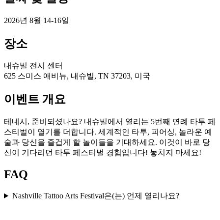
2026년 8월 14-16일
장소
내슈빌 전시 센터
625 스미스 애비뉴, 내슈빌, TN 37203, 미국
이벤트 개요
테네시, 준비되셨나요? 내슈빌에서 열리는 5번째 연례 타투 페
스티벌이 열기를 더합니다. 세계적인 타투, 피어싱, 놀라운 예
술과 당신을 즐겁게 할 놀이들을 기대하세요. 이것이 바로 당
신이 기다리던 타투 페스티벌 경험입니다! 놓치지 마세요!
FAQ
Nashville Tattoo Arts Festival은(는) 언제 열리나요?