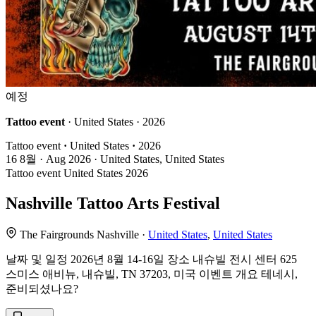
예정
Tattoo event
· United States · 2026
Tattoo event
·
United States
·
2026
16
8월 · Aug
2026 · United States, United States
Tattoo event
United States
2026
Nashville Tattoo Arts Festival
The Fairgrounds Nashville ·
United States
,
United States
날짜 및 일정 2026년 8월 14-16일 장소 내슈빌 전시 센터 625
스미스 애비뉴, 내슈빌, TN 37203, 미국 이벤트 개요 테네시,
준비되셨나요?