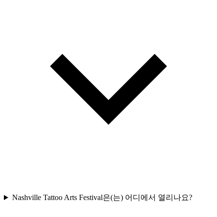
Nashville Tattoo Arts Festival은(는) 어디에서 열리나요?