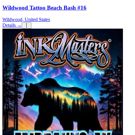
Wildwood Tattoo Beach Bash #16
Wildwood, United States
Details →