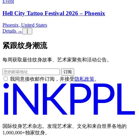
Event
Hell City Tattoo Festival 2026 – Phoenix
Phoenix, United States
Details →
紧跟纹身潮流
每周获取最佳纹身故事、艺术家聚焦和活动公告。
订阅
我同意接收邮件订阅，并接受
隐私政策
。
国际纹身艺术杂志。发现艺术家、文化和来自世界各地的
1,000,000+独家纹身。