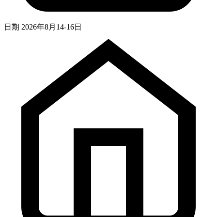
日期
2026年8月14-16日