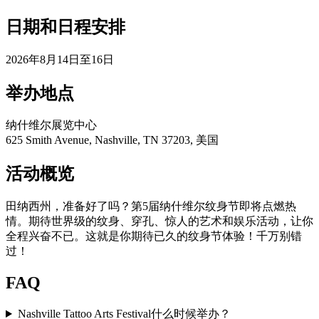
日期和日程安排
2026年8月14日至16日
举办地点
纳什维尔展览中心
625 Smith Avenue, Nashville, TN 37203, 美国
活动概览
田纳西州，准备好了吗？第5届纳什维尔纹身节即将点燃热
情。期待世界级的纹身、穿孔、惊人的艺术和娱乐活动，让你
全程兴奋不已。这就是你期待已久的纹身节体验！千万别错
过！
FAQ
Nashville Tattoo Arts Festival什么时候举办？