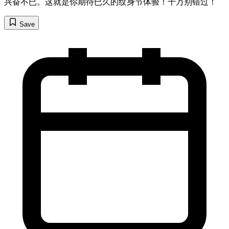
兴奋不已。这就是你期待已久的纹身节体验！千万别错过！
Save