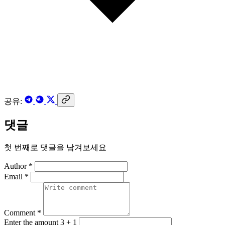
공유:
댓글
첫 번째로 댓글을 남겨보세요
Author *
Email *
Comment *
Enter the amount 3 + 1