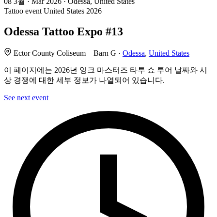
08
3월 · Mar
2026 · Odessa, United States
Tattoo event
United States
2026
Odessa Tattoo Expo #13
Ector County Coliseum – Barn G ·
Odessa
,
United States
이 페이지에는 2026년 잉크 마스터즈 타투 쇼 투어 날짜와 시
상 경쟁에 대한 세부 정보가 나열되어 있습니다.
See next event