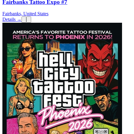
Fairbanks Tattoo Expo #7
Fairbanks, United States
Details →