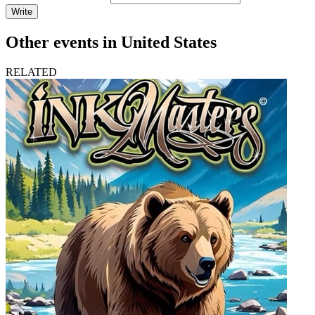
Write
Other events in United States
RELATED