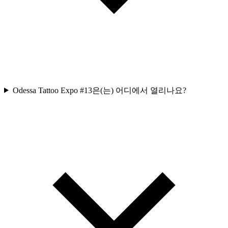
Odessa Tattoo Expo #13은(는) 어디에서 열리나요?