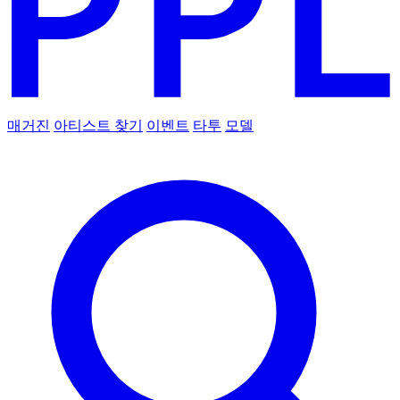
매거진
아티스트 찾기
이벤트
타투
모델