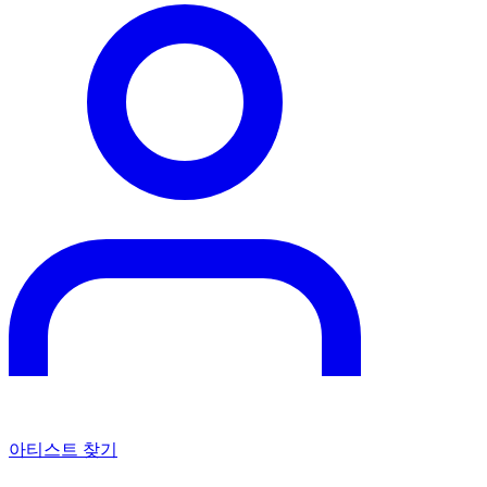
아티스트 찾기