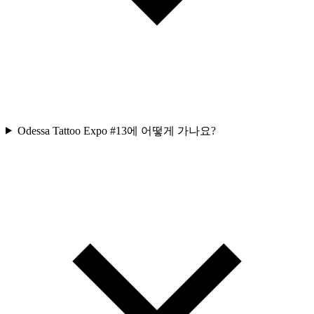
Odessa Tattoo Expo #13에 어떻게 가나요?