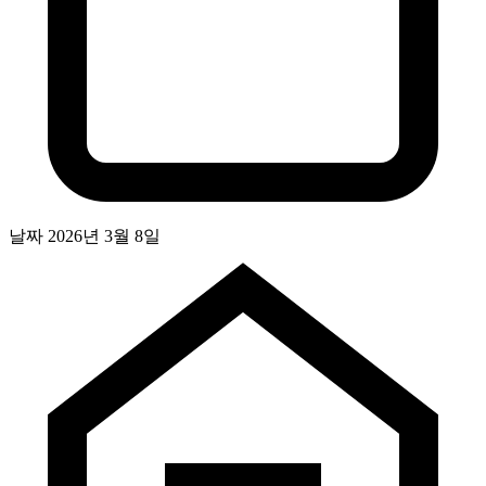
날짜
2026년 3월 8일