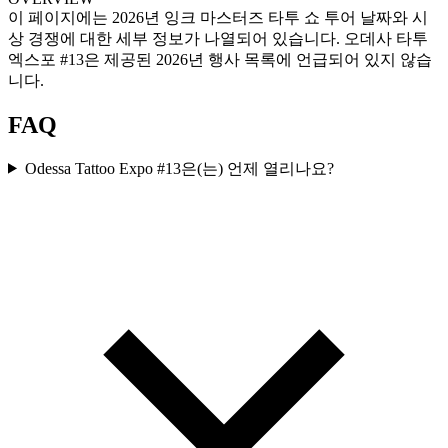
이 페이지에는 2026년 잉크 마스터즈 타투 쇼 투어 날짜와 시
상 경쟁에 대한 세부 정보가 나열되어 있습니다. 오데사 타투
엑스포 #13은 제공된 2026년 행사 목록에 언급되어 있지 않습
니다.
FAQ
Odessa Tattoo Expo #13은(는) 언제 열리나요?