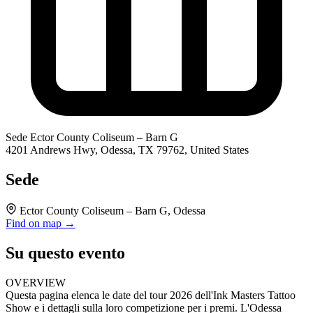
Sede
Ector County Coliseum – Barn G
4201 Andrews Hwy, Odessa, TX 79762, United States
Sede
Ector County Coliseum – Barn G, Odessa
Find on map →
Su questo evento
OVERVIEW
Questa pagina elenca le date del tour 2026 dell'Ink Masters Tattoo
Show e i dettagli sulla loro competizione per i premi. L'Odessa