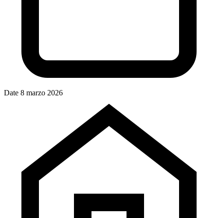
Date
8 marzo 2026