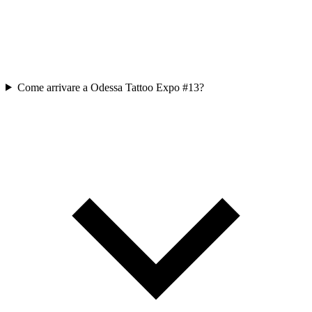
Come arrivare a Odessa Tattoo Expo #13?