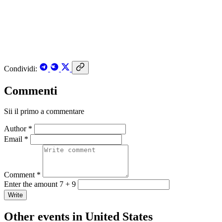
Condividi:
Commenti
Sii il primo a commentare
Author *
Email *
Comment *
Enter the amount 7 + 9
Write
Other events in United States