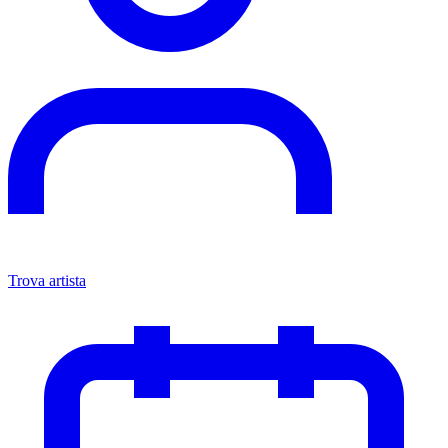
Trova artista