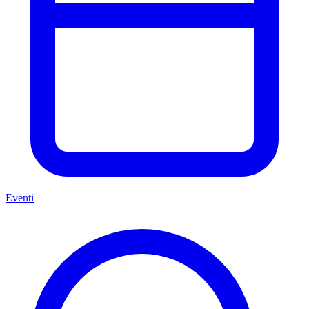
Eventi