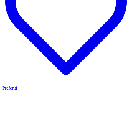
Preferiti