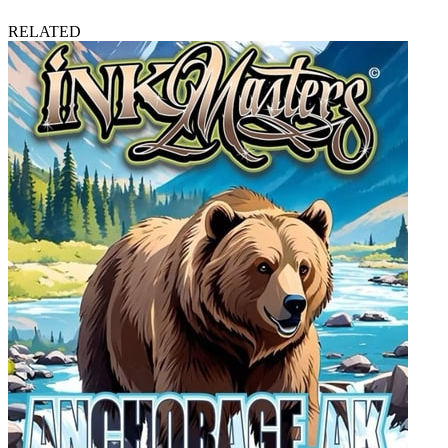
RELATED