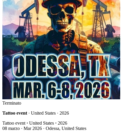
Terminato
Tattoo event
· United States · 2026
Tattoo event
·
United States
·
2026
08
marzo · Mar
2026 · Odessa, United States