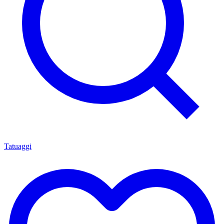
Tatuaggi