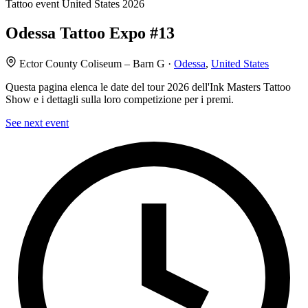
Tattoo event
United States
2026
Odessa Tattoo Expo #13
Ector County Coliseum – Barn G ·
Odessa
,
United States
Questa pagina elenca le date del tour 2026 dell'Ink Masters Tattoo
Show e i dettagli sulla loro competizione per i premi.
See next event