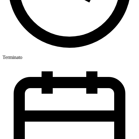
Terminato