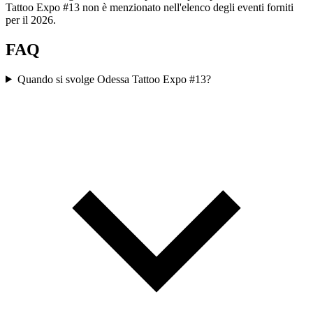
Tattoo Expo #13 non è menzionato nell'elenco degli eventi forniti
per il 2026.
FAQ
Quando si svolge Odessa Tattoo Expo #13?