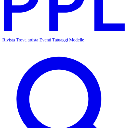
Rivista
Trova artista
Eventi
Tatuaggi
Modelle