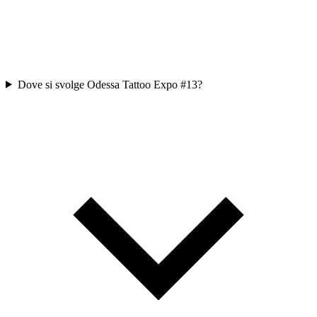
Dove si svolge Odessa Tattoo Expo #13?