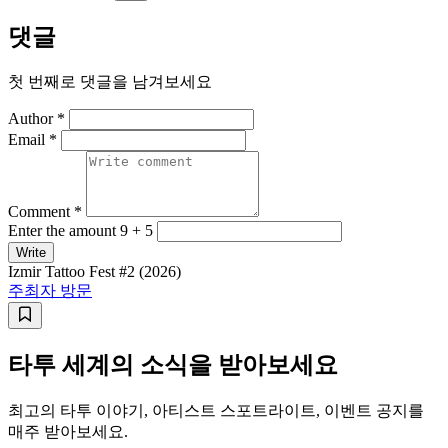
댓글
첫 번째로 댓글을 남겨보세요
Author *
Email *
Comment *
Enter the amount 9 + 5
Write
Izmir Tattoo Fest #2 (2026)
주최자 방문
타투 세계의 소식을 받아보세요
최고의 타투 이야기, 아티스트 스포트라이트, 이벤트 공지를
매주 받아보세요.