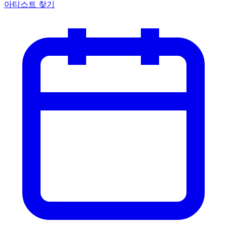
아티스트 찾기