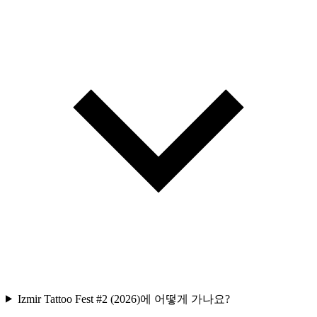
Izmir Tattoo Fest #2 (2026)에 어떻게 가나요?