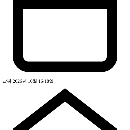
날짜
2026년 10월 16-18일