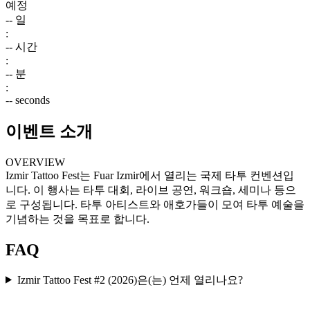
예정
--
일
:
--
시간
:
--
분
:
--
seconds
이벤트 소개
OVERVIEW
Izmir Tattoo Fest는 Fuar Izmir에서 열리는 국제 타투 컨벤션입
니다. 이 행사는 타투 대회, 라이브 공연, 워크숍, 세미나 등으
로 구성됩니다. 타투 아티스트와 애호가들이 모여 타투 예술을
기념하는 것을 목표로 합니다.
FAQ
Izmir Tattoo Fest #2 (2026)은(는) 언제 열리나요?