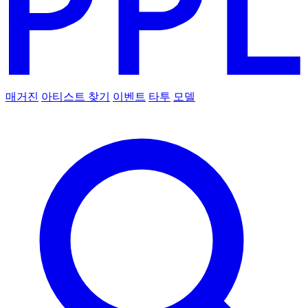
매거진
아티스트 찾기
이벤트
타투
모델