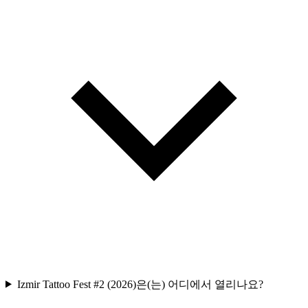
Izmir Tattoo Fest #2 (2026)은(는) 어디에서 열리나요?