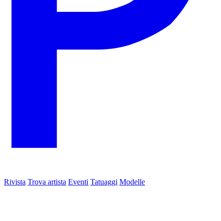
Rivista
Trova artista
Eventi
Tatuaggi
Modelle