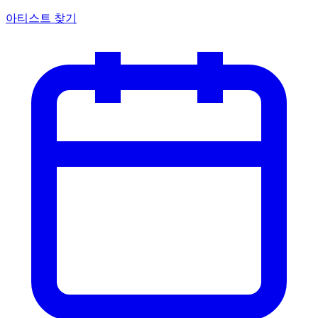
아티스트 찾기