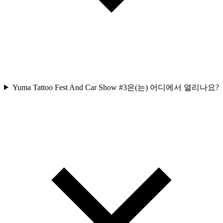
Yuma Tattoo Fest And Car Show #3은(는) 어디에서 열리나요?