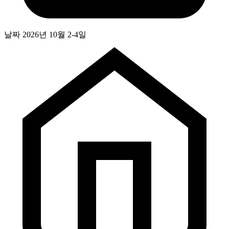
날짜
2026년 10월 2-4일