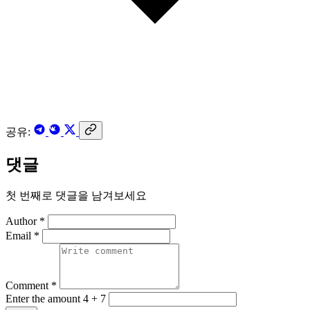
공유:
댓글
첫 번째로 댓글을 남겨보세요
Author *
Email *
Comment *
Enter the amount 4 + 7