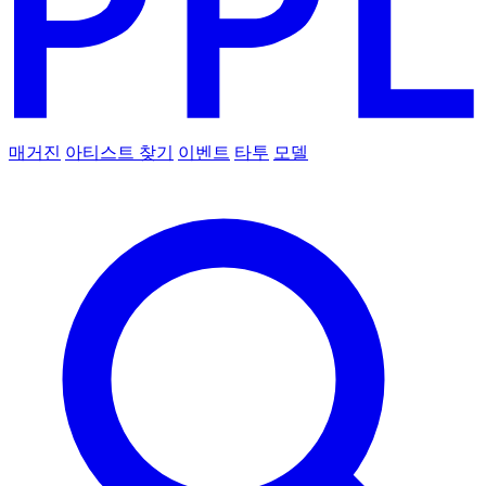
매거진
아티스트 찾기
이벤트
타투
모델