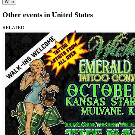
Write
Other events in United States
RELATED