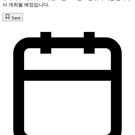
서 개최될 예정입니다.
Save