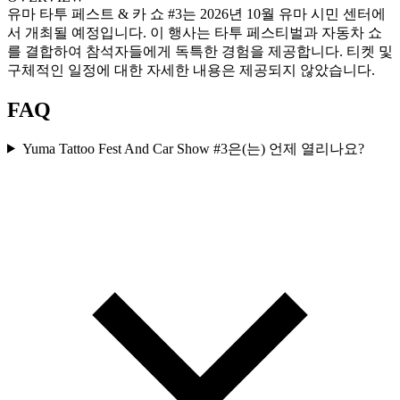
유마 타투 페스트 & 카 쇼 #3는 2026년 10월 유마 시민 센터에
서 개최될 예정입니다. 이 행사는 타투 페스티벌과 자동차 쇼
를 결합하여 참석자들에게 독특한 경험을 제공합니다. 티켓 및
구체적인 일정에 대한 자세한 내용은 제공되지 않았습니다.
FAQ
Yuma Tattoo Fest And Car Show #3은(는) 언제 열리나요?