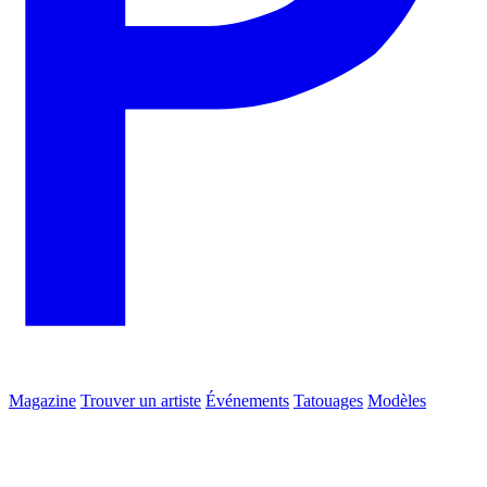
Magazine
Trouver un artiste
Événements
Tatouages
Modèles