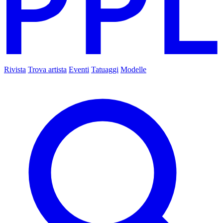
Rivista
Trova artista
Eventi
Tatuaggi
Modelle