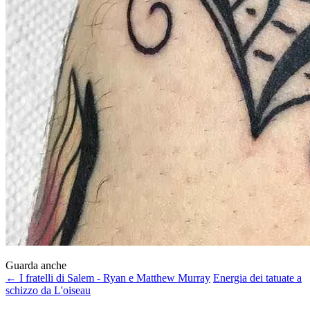
Guarda anche
← I fratelli di Salem - Ryan e Matthew Murray
Energia dei tatuate a
schizzo da L'oiseau