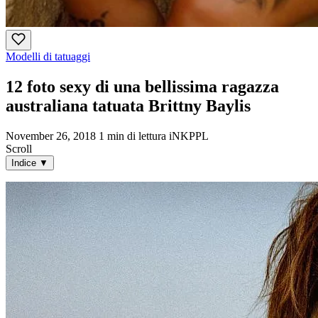
Modelli di tatuaggi
12 foto sexy di una bellissima ragazza
australiana tatuata Brittny Baylis
November 26, 2018
1 min di lettura
iNKPPL
Scroll
Indice
▼