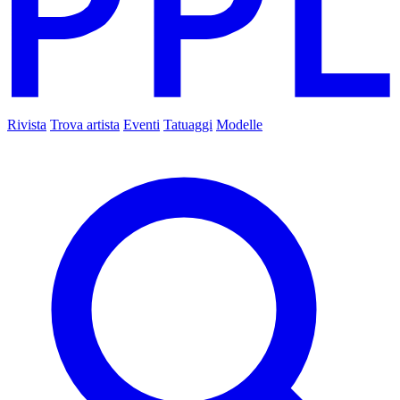
Rivista
Trova artista
Eventi
Tatuaggi
Modelle