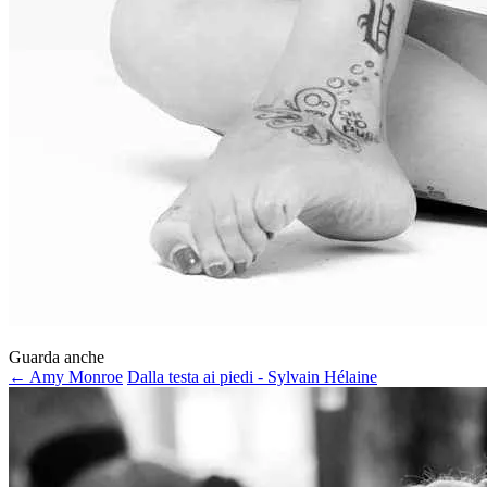
Guarda anche
← Amy Monroe
Dalla testa ai piedi - Sylvain Hélaine