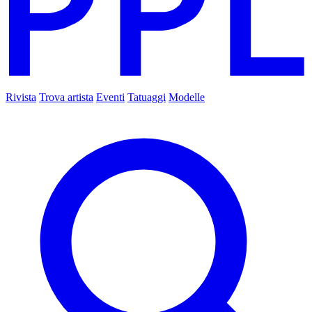
Rivista
Trova artista
Eventi
Tatuaggi
Modelle