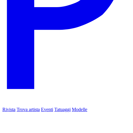
Rivista
Trova artista
Eventi
Tatuaggi
Modelle