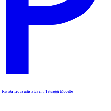
Rivista
Trova artista
Eventi
Tatuaggi
Modelle