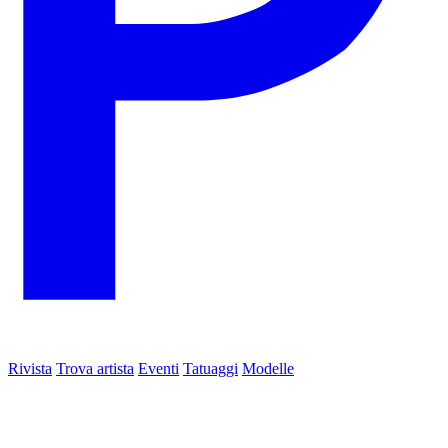
Rivista
Trova artista
Eventi
Tatuaggi
Modelle