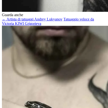
Guarda anche
← Artista di tatuaggi Andrey Lukyanov
Tatuaggio veloce da
Victoria KIWI Grigorieva