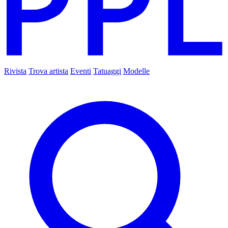
Rivista
Trova artista
Eventi
Tatuaggi
Modelle